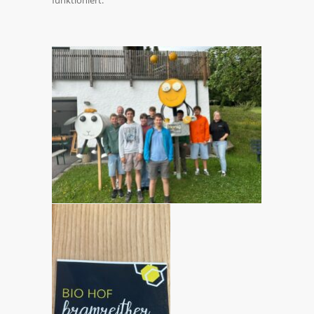
funktioniert.