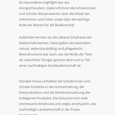
Ein besonderes Highlight war das
Honigschleudern. Dabei erfuhren die Schülerinnen
und Schüler Wissenswertes über die Arbeit der
Imkerinnen und Imker sowie über die wichtige
Rolle der Bienen für die Biodiversität.
Außerdem lernten sie die seltene Schafrasse der
Waldschafe kennen. Diese gelten als besonders
robust, widerstandsfähig und pflegeleicht.
Beeindruckend war auch, wie die Wolle der Tiere
als natürlicher Dünger genutzt wird und so Teil
einer nachhaltigen Kreislaufwirtschaft ist.
Darüber hinaus erhielten die Schülerinnen und
Schüler Einblicke in die Hühnerhaltung, die
Eierproduktion und die Direktvermarktung der
hofeigenen Produkte. Die Exkursion bot viele
interessante Eindrücke und zeigte anschaulich, wie
nachhaltige Landwirtschaft in der Praxis