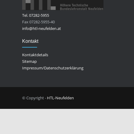
Tel. 07282-5955
Fax 07282-5955-40
info@htl-neufelden.at
Kontakt
Kontaktdetails
Sitemap
Impressum/Datenschutzerklärung
© Copyright -
HTL-Neufelden