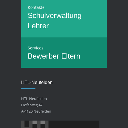
Kontakte
Schulverwaltung
Lehrer
Services
Bewerber
Eltern
HTL-Neufelden
HTL-Neufelden
Höferweg 47
A-4120 Neufelden