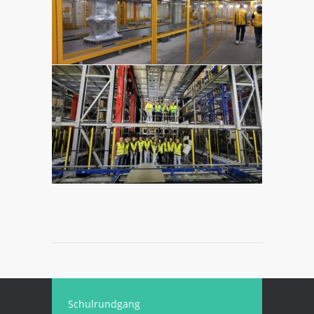
Schulrundgang