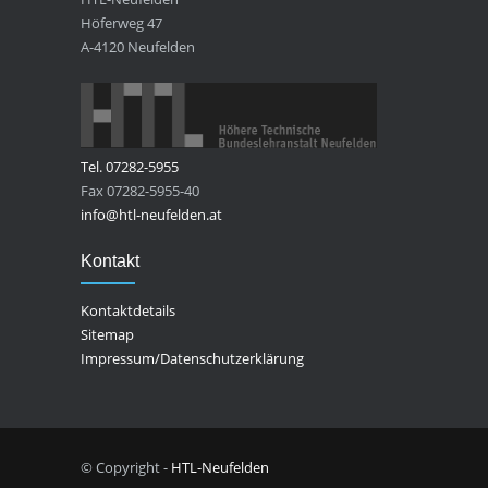
Höferweg 47
A-4120 Neufelden
Tel. 07282-5955
Fax 07282-5955-40
info@htl-neufelden.at
Kontakt
Kontaktdetails
Sitemap
Impressum/Datenschutzerklärung
© Copyright -
HTL-Neufelden