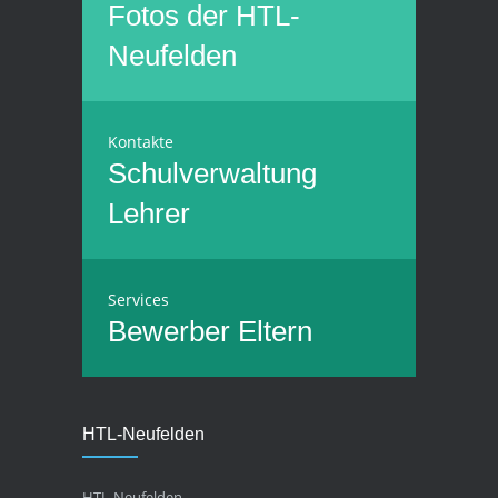
Fotos der HTL-
Neufelden
Kontakte
Schulverwaltung
Lehrer
Services
Bewerber
Eltern
HTL-Neufelden
HTL-Neufelden