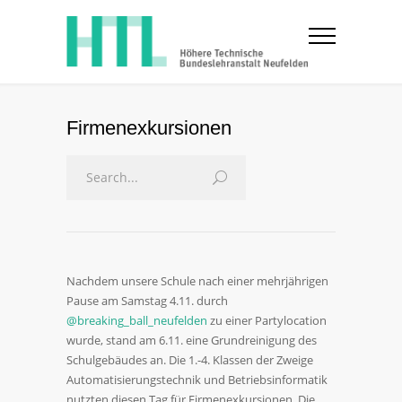
Firmenexkursionen
Nachdem unsere Schule nach einer mehrjährigen
Pause am Samstag 4.11. durch
@breaking_ball_neufelden
zu einer Partylocation
wurde, stand am 6.11. eine Grundreinigung des
Schulgebäudes an. Die 1.-4. Klassen der Zweige
Automatisierungstechnik und Betriebsinformatik
nutzten diesen Tag für Firmenexkursionen. Die