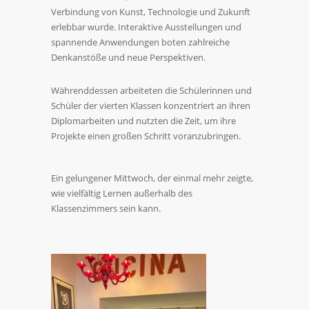
Verbindung von Kunst, Technologie und Zukunft
erlebbar wurde. Interaktive Ausstellungen und
spannende Anwendungen boten zahlreiche
Denkanstöße und neue Perspektiven.
Währenddessen arbeiteten die Schülerinnen und
Schüler der vierten Klassen konzentriert an ihren
Diplomarbeiten und nutzten die Zeit, um ihre
Projekte einen großen Schritt voranzubringen.
Ein gelungener Mittwoch, der einmal mehr zeigte,
wie vielfältig Lernen außerhalb des
Klassenzimmers sein kann.