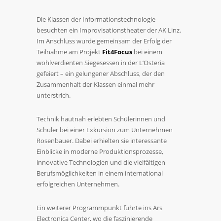
Die Klassen der Informationstechnologie
besuchten ein Improvisationstheater der AK Linz.
Im Anschluss wurde gemeinsam der Erfolg der
Teilnahme am Projekt
Fit4Focus
bei einem
wohlverdienten Siegesessen in der L’Osteria
gefeiert – ein gelungener Abschluss, der den
Zusammenhalt der Klassen einmal mehr
unterstrich.
Technik hautnah erlebten Schülerinnen und
Schüler bei einer Exkursion zum Unternehmen
Rosenbauer. Dabei erhielten sie interessante
Einblicke in moderne Produktionsprozesse,
innovative Technologien und die vielfältigen
Berufsmöglichkeiten in einem international
erfolgreichen Unternehmen.
Ein weiterer Programmpunkt führte ins Ars
Electronica Center, wo die faszinierende