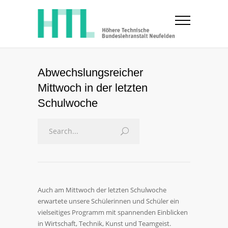
Abwechslungsreicher
Mittwoch in der letzten
Schulwoche
Auch am Mittwoch der letzten Schulwoche
erwartete unsere Schülerinnen und Schüler ein
vielseitiges Programm mit spannenden Einblicken
in Wirtschaft, Technik, Kunst und Teamgeist.