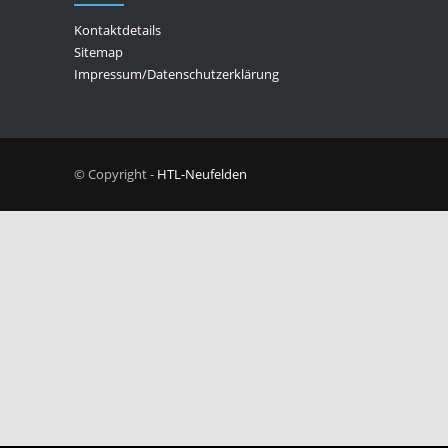
Kontaktdetails
Sitemap
Impressum/Datenschutzerklärung
© Copyright -
HTL-Neufelden