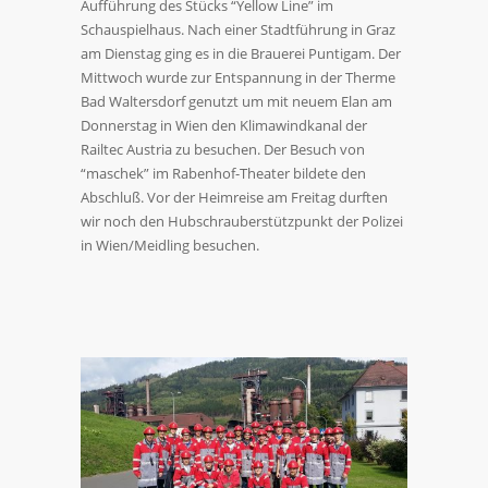
Aufführung des Stücks “Yellow Line” im
Schauspielhaus. Nach einer Stadtführung in Graz
am Dienstag ging es in die Brauerei Puntigam. Der
Mittwoch wurde zur Entspannung in der Therme
Bad Waltersdorf genutzt um mit neuem Elan am
Donnerstag in Wien den Klimawindkanal der
Railtec Austria zu besuchen. Der Besuch von
“maschek” im Rabenhof-Theater bildete den
Abschluß. Vor der Heimreise am Freitag durften
wir noch den Hubschrauberstützpunkt der Polizei
in Wien/Meidling besuchen.