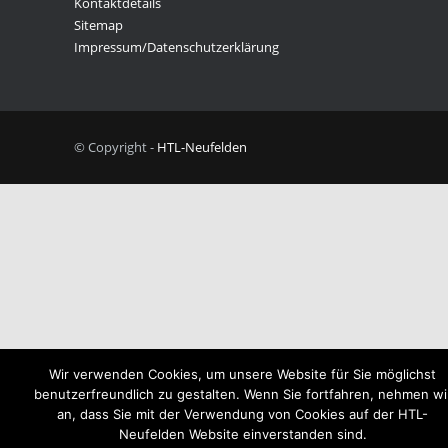
© Copyright -
HTL-Neufelden
Wir verwenden Cookies, um unsere Website für Sie möglichst
benutzerfreundlich zu gestalten. Wenn Sie fortfahren, nehmen wi
an, dass Sie mit der Verwendung von Cookies auf der HTL-
Neufelden Website einverstanden sind.