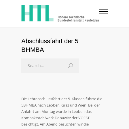
Abschlussfahrt der 5
BHMBA
Die Lehrabschlussfahrt der 5. Klassen führte die
5BHMBA nach Leoben, Graz und Wien. Bei der
Anfahrt am Montag wurde in Leoben das
Kompaktstahlwerk Donawitz der VOEST
besichtigt. Am Abend besuchten wir die