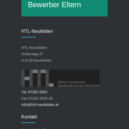
HTL-Neufelden
HTL-Neufelden
Höferweg 47
A-4120 Neufelden
Tel. 07282-5955
Fax 07282-5955-40
info@htl-neufelden.at
Kontakt
Kontaktdetails
Sitemap
Impressum/Datenschutzerklärung