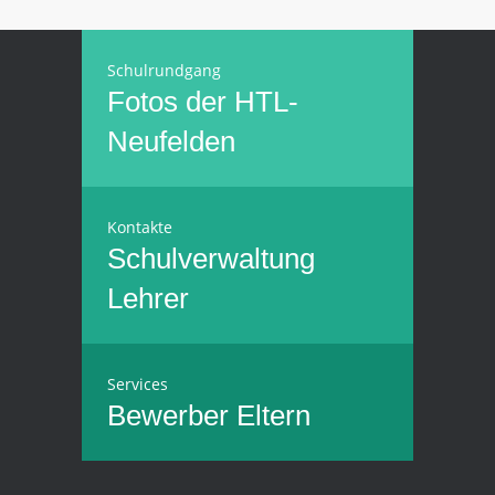
Schulrundgang
Fotos der HTL-
Neufelden
Kontakte
Schulverwaltung
Lehrer
Services
Bewerber
Eltern