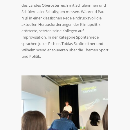
des Landes Oberösterreich mit Schülerinnen und
Schülern aller Schultypen messen. Während Paul
Nigl in einer klassischen Rede eindrucksvoll die
aktuellen Herausforderungen der Klimapolitik
erörterte, setzten seine Kollegen auf
Improvisation. In der Kategorie Spontanrede
sprachen Julius Pichler, Tobias Schönleitner und
Wilhelm Wendler souverän über die Themen Sport
und Politik.