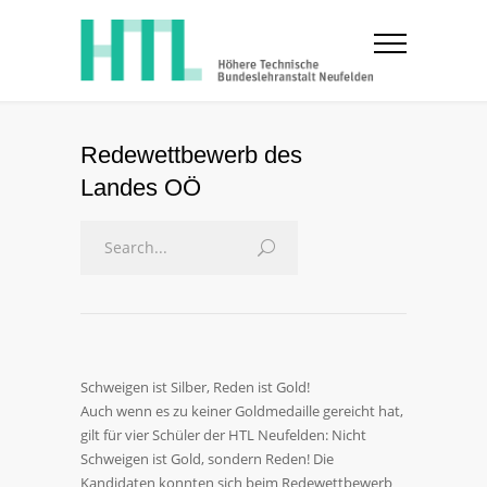
Redewettbewerb des
Landes OÖ
Schweigen ist Silber, Reden ist Gold!
Auch wenn es zu keiner Goldmedaille gereicht hat,
gilt für vier Schüler der HTL Neufelden: Nicht
Schweigen ist Gold, sondern Reden! Die
Kandidaten konnten sich beim Redewettbewerb