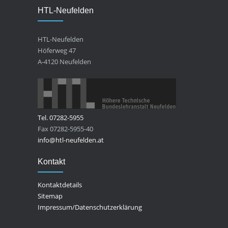
HTL-Neufelden
HTL-Neufelden
Höferweg 47
A-4120 Neufelden
Tel. 07282-5955
Fax 07282-5955-40
info@htl-neufelden.at
Kontakt
Kontaktdetails
Sitemap
Impressum/Datenschutzerklärung