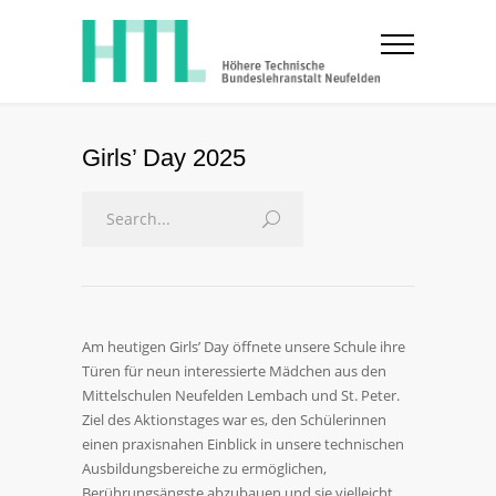
Girls’ Day 2025
Am heutigen Girls’ Day öffnete unsere Schule ihre
Türen für neun interessierte Mädchen aus den
Mittelschulen Neufelden Lembach und St. Peter.
Ziel des Aktionstages war es, den Schülerinnen
einen praxisnahen Einblick in unsere technischen
Ausbildungsbereiche zu ermöglichen,
Berührungsängste abzubauen und sie vielleicht