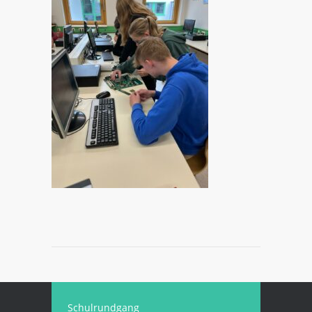
Schulrundgang