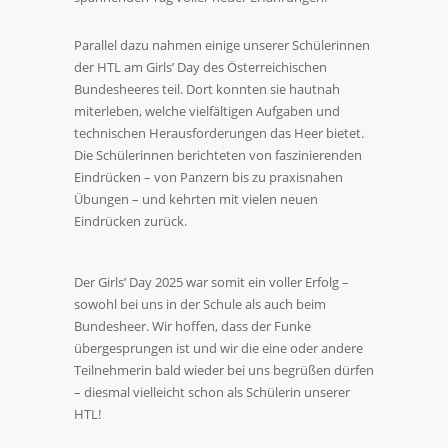
Parallel dazu nahmen einige unserer Schülerinnen
der HTL am Girls’ Day des Österreichischen
Bundesheeres teil. Dort konnten sie hautnah
miterleben, welche vielfältigen Aufgaben und
technischen Herausforderungen das Heer bietet.
Die Schülerinnen berichteten von faszinierenden
Eindrücken – von Panzern bis zu praxisnahen
Übungen – und kehrten mit vielen neuen
Eindrücken zurück.
Der Girls’ Day 2025 war somit ein voller Erfolg –
sowohl bei uns in der Schule als auch beim
Bundesheer. Wir hoffen, dass der Funke
übergesprungen ist und wir die eine oder andere
Teilnehmerin bald wieder bei uns begrüßen dürfen
– diesmal vielleicht schon als Schülerin unserer
HTL!