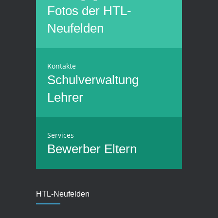
Fotos der HTL-
Neufelden
Kontakte
Schulverwaltung
Lehrer
Services
Bewerber
Eltern
HTL-Neufelden