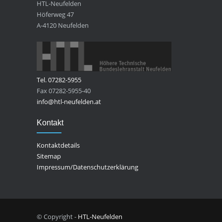
HTL-Neufelden
Höferweg 47
A-4120 Neufelden
Tel. 07282-5955
Fax 07282-5955-40
info@htl-neufelden.at
Kontakt
Kontaktdetails
Sitemap
Impressum/Datenschutzerklärung
© Copyright -
HTL-Neufelden