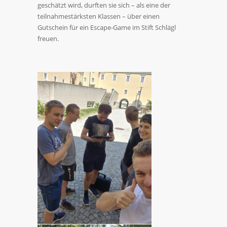
geschätzt wird, durften sie sich – als eine der
teilnahmestärksten Klassen – über einen
Gutschein für ein Escape-Game im Stift Schlägl
freuen.