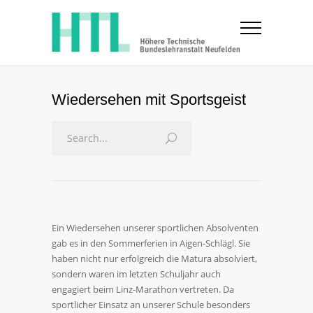
Wiedersehen mit Sportsgeist
Ein Wiedersehen unserer sportlichen Absolventen
gab es in den Sommerferien in Aigen-Schlägl. Sie
haben nicht nur erfolgreich die Matura absolviert,
sondern waren im letzten Schuljahr auch
engagiert beim Linz-Marathon vertreten. Da
sportlicher Einsatz an unserer Schule besonders