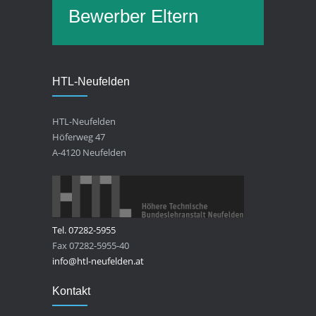
Bewerber
Eltern
HTL-Neufelden
HTL-Neufelden
Höferweg 47
A-4120 Neufelden
Tel. 07282-5955
Fax 07282-5955-40
info@htl-neufelden.at
Kontakt