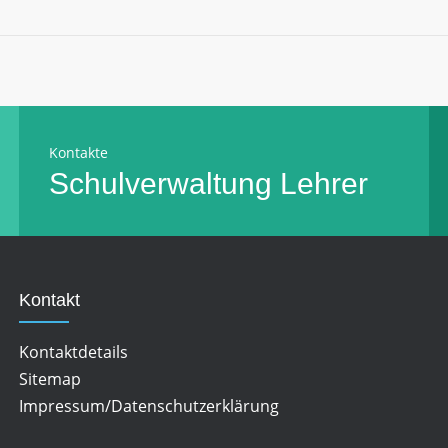
Kontakte
Schulverwaltung
Lehrer
Kontakt
Kontaktdetails
Sitemap
Impressum/Datenschutzerklärung