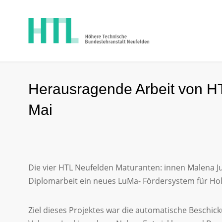
Herausragende Arbeit von H
Mai
Die vier HTL Neufelden Maturanten: innen Malena J
Diplomarbeit ein neues LuMa- Fördersystem für Holz 
Ziel dieses Projektes war die automatische Beschi