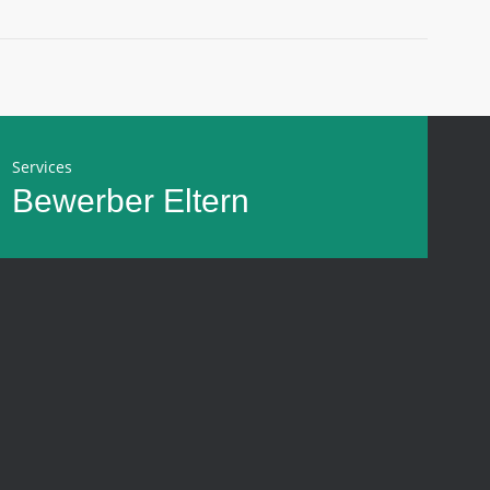
Services
Bewerber
Eltern