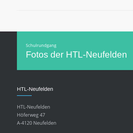
Schulrundgang
Fotos der HTL-Neufelden
HTL-Neufelden
HTL-Neufelden
Höferweg 47
A-4120 Neufelden