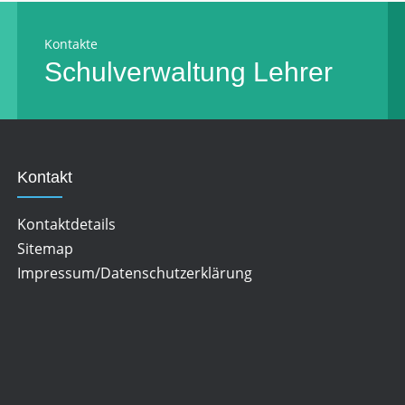
Kontakte
Schulverwaltung
Lehrer
Kontakt
Kontaktdetails
Sitemap
Impressum/Datenschutzerklärung