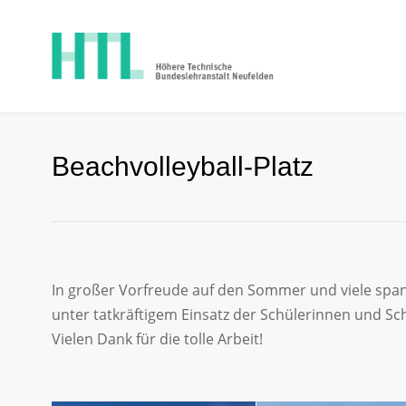
Beachvolleyball-Platz
In großer Vorfreude auf den Sommer und viele spa
unter tatkräftigem Einsatz der Schülerinnen und Sc
Vielen Dank für die tolle Arbeit!