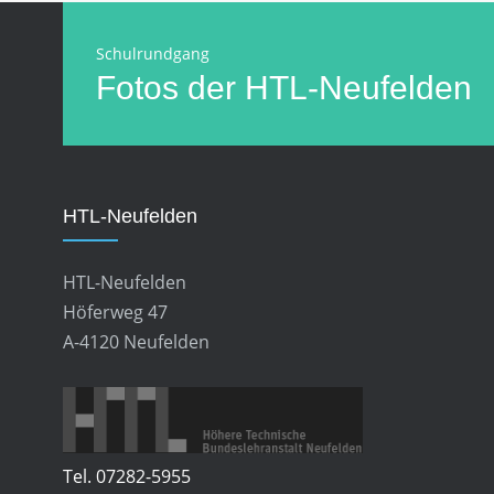
Schulrundgang
Fotos der HTL-Neufelden
HTL-Neufelden
HTL-Neufelden
Höferweg 47
A-4120 Neufelden
Tel. 07282-5955