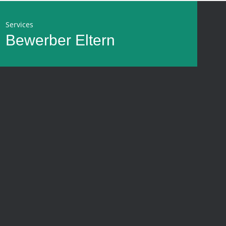
Services
Bewerber
Eltern