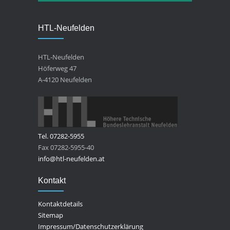
HTL-Neufelden
HTL-Neufelden
Höferweg 47
A-4120 Neufelden
Tel. 07282-5955
Fax 07282-5955-40
info@htl-neufelden.at
Kontakt
Kontaktdetails
Sitemap
Impressum/Datenschutzerklärung