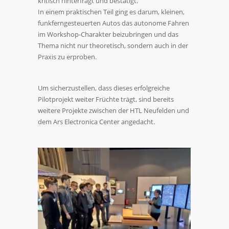
kritisch hinterfragt und bestätigt.
In einem praktischen Teil ging es darum, kleinen,
funkferngesteuerten Autos das autonome Fahren
im Workshop-Charakter beizubringen und das
Thema nicht nur theoretisch, sondern auch in der
Praxis zu erproben.
Um sicherzustellen, dass dieses erfolgreiche
Pilotprojekt weiter Früchte trägt, sind bereits
weitere Projekte zwischen der HTL Neufelden und
dem Ars Electronica Center angedacht.