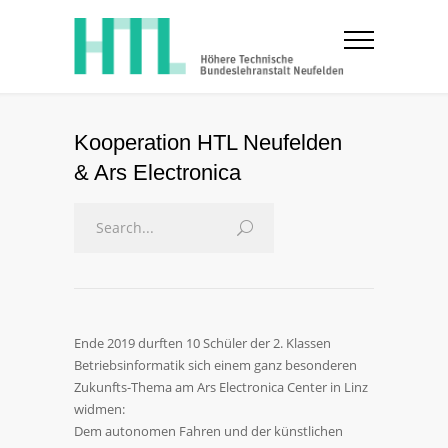
Kooperation HTL Neufelden
& Ars Electronica
Ende 2019 durften 10 Schüler der 2. Klassen
Betriebsinformatik sich einem ganz besonderen
Zukunfts-Thema am Ars Electronica Center in Linz
widmen:
Dem autonomen Fahren und der künstlichen