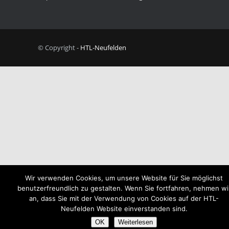
© Copyright -
HTL-Neufelden
Wir verwenden Cookies, um unsere Website für Sie möglichst
benutzerfreundlich zu gestalten. Wenn Sie fortfahren, nehmen wi
an, dass Sie mit der Verwendung von Cookies auf der HTL-
Neufelden Website einverstanden sind.
OK
Weiterlesen