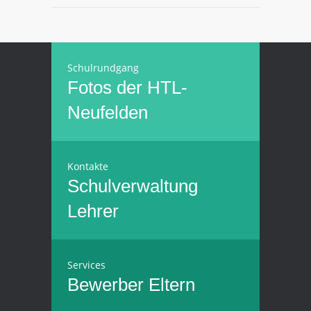
Schulrundgang
Fotos der HTL-
Neufelden
Kontakte
Schulverwaltung
Lehrer
Services
Bewerber
Eltern