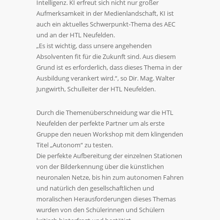
Intelligenz. KI erfreut sich nicht nur großer
Aufmerksamkeit in der Medienlandschaft, KI ist
auch ein aktuelles Schwerpunkt-Thema des AEC
und an der HTL Neufelden.
„Es ist wichtig, dass unsere angehenden
Absolventen fit für die Zukunft sind. Aus diesem
Grund ist es erforderlich, dass dieses Thema in der
Ausbildung verankert wird.“, so Dir. Mag. Walter
Jungwirth, Schulleiter der HTL Neufelden.
Durch die Themenüberschneidung war die HTL
Neufelden der perfekte Partner um als erste
Gruppe den neuen Workshop mit dem klingenden
Titel „Autonom“ zu testen.
Die perfekte Aufbereitung der einzelnen Stationen
von der Bilderkennung über die künstlichen
neuronalen Netze, bis hin zum autonomen Fahren
und natürlich den gesellschaftlichen und
moralischen Herausforderungen dieses Themas
wurden von den Schülerinnen und Schülern