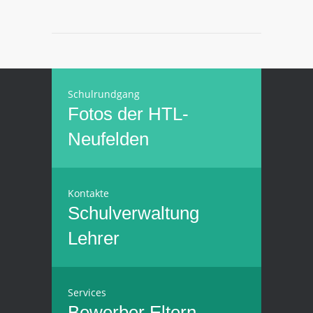
Schulrundgang
Fotos der HTL-
Neufelden
Kontakte
Schulverwaltung
Lehrer
Services
Bewerber
Eltern