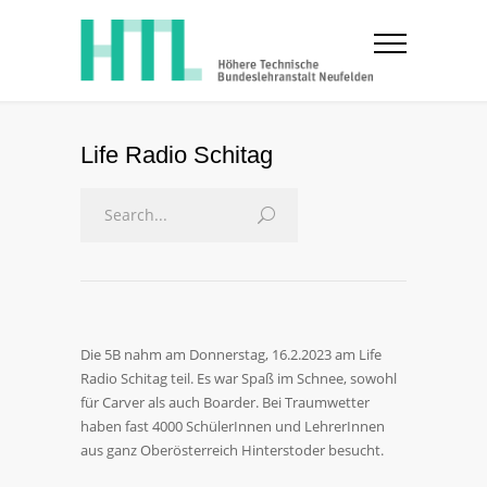
Life Radio Schitag
Die 5B nahm am Donnerstag, 16.2.2023 am Life
Radio Schitag teil. Es war Spaß im Schnee, sowohl
für Carver als auch Boarder. Bei Traumwetter
haben fast 4000 SchülerInnen und LehrerInnen
aus ganz Oberösterreich Hinterstoder besucht.