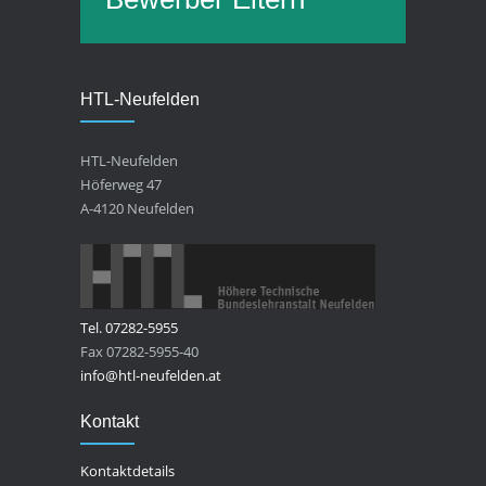
HTL-Neufelden
HTL-Neufelden
Höferweg 47
A-4120 Neufelden
Tel. 07282-5955
Fax 07282-5955-40
info@htl-neufelden.at
Kontakt
Kontaktdetails