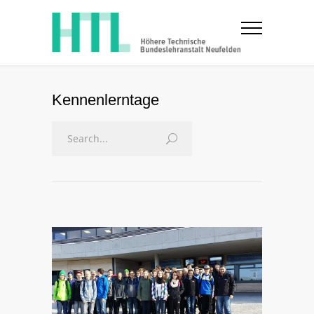
Kennenlerntage