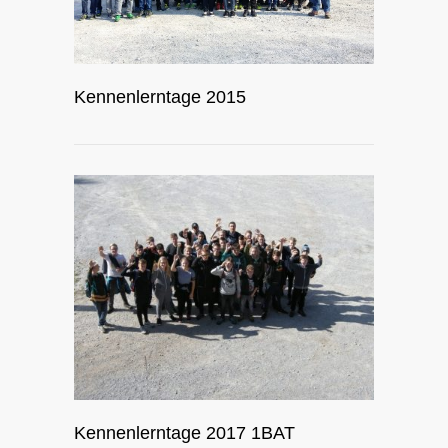
Kennenlerntage 2015
Kennenlerntage 2017 1BAT