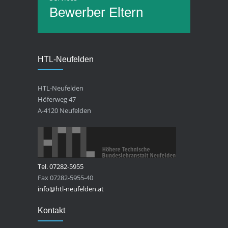
Bewerber
Eltern
HTL-Neufelden
HTL-Neufelden
Höferweg 47
A-4120 Neufelden
Tel. 07282-5955
Fax 07282-5955-40
info@htl-neufelden.at
Kontakt