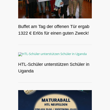
Buffet am Tag der offenen Tür ergab
1322 € Erlös für einen guten Zweck!
HTL-Schüler unterstützen Schüler in
Uganda