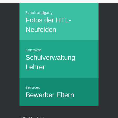
Schulrundgang
Fotos der HTL-
Neufelden
Kontakte
Schulverwaltung
Lehrer
Services
Bewerber
Eltern