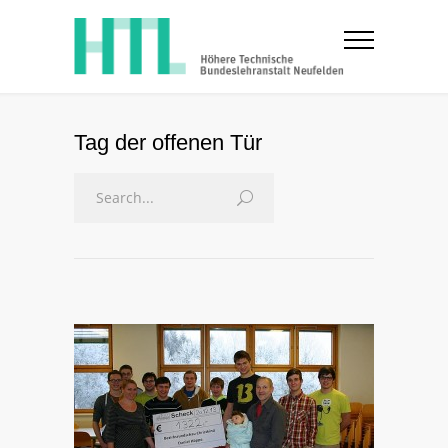
Tag der offenen Tür