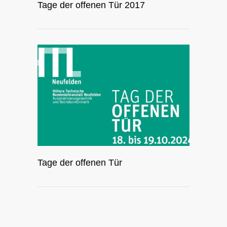
Tage der offenen Tür 2017
Tage der offenen Tür