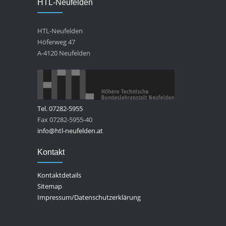
HTL-Neufelden
HTL-Neufelden
Höferweg 47
A-4120 Neufelden
Tel. 07282-5955
Fax 07282-5955-40
info@htl-neufelden.at
Kontakt
Kontaktdetails
Sitemap
Impressum/Datenschutzerklärung