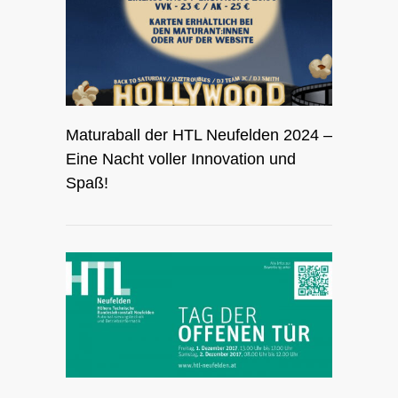
Maturaball der HTL Neufelden 2024 –
Eine Nacht voller Innovation und
Spaß!