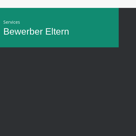
Services
Bewerber
Eltern