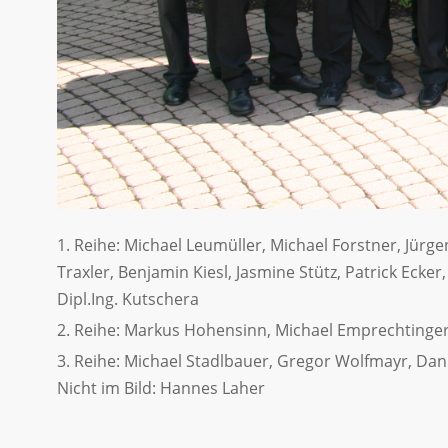
Reihe: Michael Leumüller, Michael Forstner, Jürge
Traxler, Benjamin Kiesl, Jasmine Stütz, Patrick Eck
Dipl.Ing. Kutschera
Reihe: Markus Hohensinn, Michael Emprechtinger
Reihe: Michael Stadlbauer, Gregor Wolfmayr, Dani
Nicht im Bild: Hannes Laher