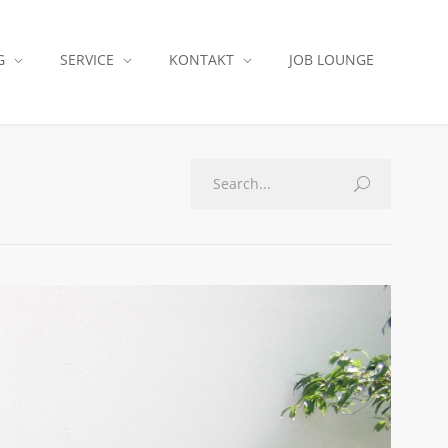
G
SERVICE
KONTAKT
JOB LOUNGE