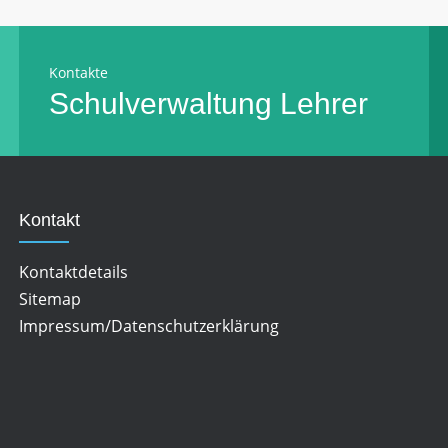
Kontakte
Schulverwaltung
Lehrer
Kontakt
Kontaktdetails
Sitemap
Impressum/Datenschutzerklärung