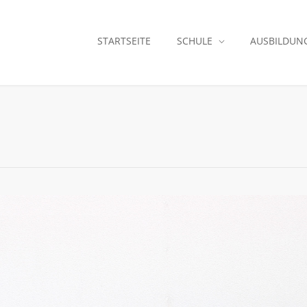
STARTSEITE
SCHULE
AUSBILDUN