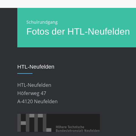
Schulrundgang
Fotos der HTL-Neufelden
HTL-Neufelden
HTL-Neufelden
Höferweg 47
A-4120 Neufelden