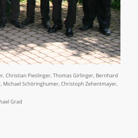
r, Christian Pieslinger, Thomas Girlinger, Bernhard
hler, Michael Schöringhumer, Christoph Zehentmayer,
hael Grad