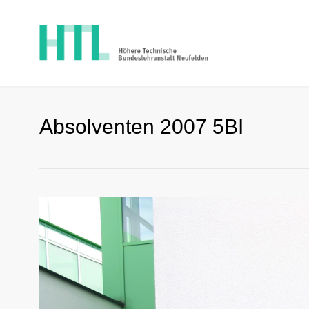
Absolventen 2007 5BI