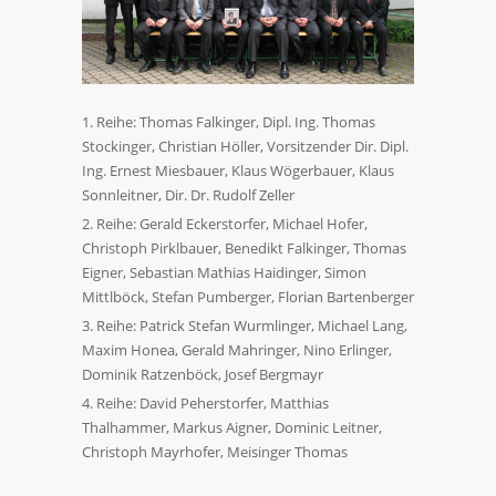
Reihe: Thomas Falkinger, Dipl. Ing. Thomas
Stockinger, Christian Höller, Vorsitzender Dir. Dipl.
Ing. Ernest Miesbauer, Klaus Wögerbauer, Klaus
Sonnleitner, Dir. Dr. Rudolf Zeller
Reihe: Gerald Eckerstorfer, Michael Hofer,
Christoph Pirklbauer, Benedikt Falkinger, Thomas
Eigner, Sebastian Mathias Haidinger, Simon
Mittlböck, Stefan Pumberger, Florian Bartenberger
Reihe: Patrick Stefan Wurmlinger, Michael Lang,
Maxim Honea, Gerald Mahringer, Nino Erlinger,
Dominik Ratzenböck, Josef Bergmayr
Reihe: David Peherstorfer, Matthias
Thalhammer, Markus Aigner, Dominic Leitner,
Christoph Mayrhofer, Meisinger Thomas