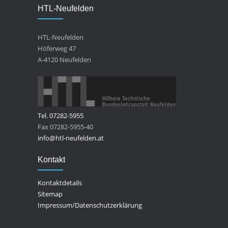
HTL-Neufelden
HTL-Neufelden
Höferweg 47
A-4120 Neufelden
Tel. 07282-5955
Fax 07282-5955-40
info@htl-neufelden.at
Kontakt
Kontaktdetails
Sitemap
Impressum/Datenschutzerklärung