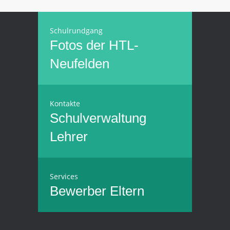
Schulrundgang
Fotos der HTL-
Neufelden
Kontakte
Schulverwaltung
Lehrer
Services
Bewerber
Eltern