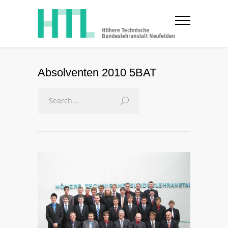
Absolventen 2010 5BAT