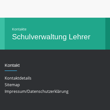
Kontakte
Schulverwaltung
Lehrer
Kontakt
Kontaktdetails
Sitemap
Impressum/Datenschutzerklärung