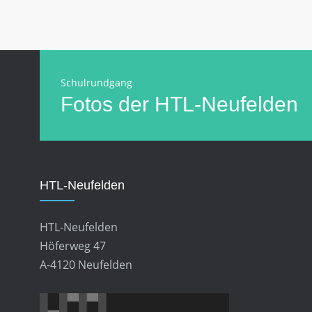
Schulrundgang
Fotos der HTL-Neufelden
HTL-Neufelden
HTL-Neufelden
Höferweg 47
A-4120 Neufelden