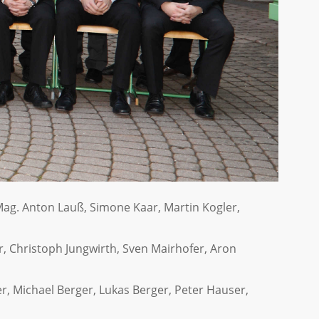
 Mag. Anton Lauß, Simone Kaar, Martin Kogler,
, Christoph Jungwirth, Sven Mairhofer, Aron
r, Michael Berger, Lukas Berger, Peter Hauser,