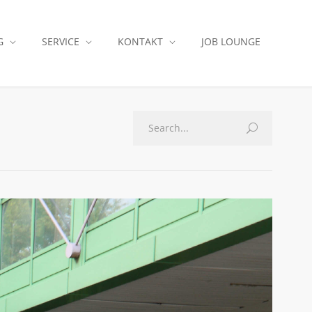
G
SERVICE
KONTAKT
JOB LOUNGE