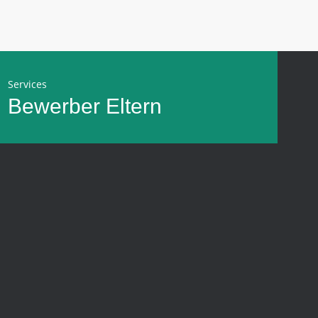
Services
Bewerber
Eltern