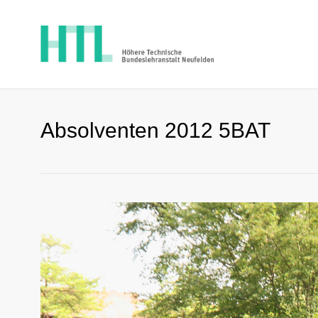
Absolventen 2012 5BAT