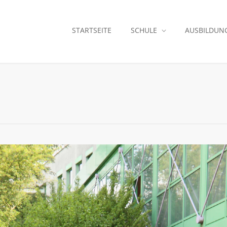
STARTSEITE
SCHULE
AUSBILDUN