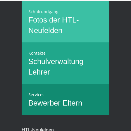
Schulrundgang
Fotos der HTL-
Neufelden
Kontakte
Schulverwaltung
Lehrer
Services
Bewerber
Eltern
HTL-Neufelden