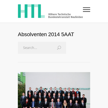
Absolventen 2014 5AAT