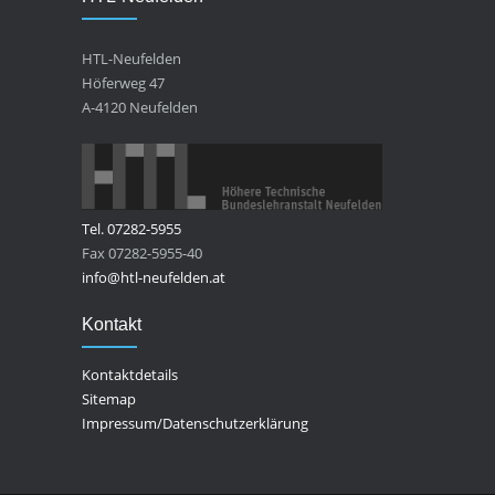
HTL-Neufelden
Höferweg 47
A-4120 Neufelden
Tel. 07282-5955
Fax 07282-5955-40
info@htl-neufelden.at
Kontakt
Kontaktdetails
Sitemap
Impressum/Datenschutzerklärung