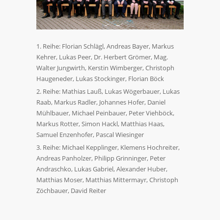
Reihe: Florian Schlägl, Andreas Bayer, Markus
Kehrer, Lukas Peer, Dr. Herbert Grömer, Mag.
Walter Jungwirth, Kerstin Wimberger, Christoph
Haugeneder, Lukas Stockinger, Florian Böck
Reihe: Mathias Lauß, Lukas Wögerbauer, Lukas
Raab, Markus Radler, Johannes Hofer, Daniel
Mühlbauer, Michael Peinbauer, Peter Viehböck,
Markus Rotter, Simon Hackl, Matthias Haas,
Samuel Enzenhofer, Pascal Wiesinger
Reihe: Michael Kepplinger, Klemens Hochreiter,
Andreas Panholzer, Philipp Grinninger, Peter
Andraschko, Lukas Gabriel, Alexander Huber,
Matthias Moser, Matthias Mittermayr, Christoph
Zöchbauer, David Reiter