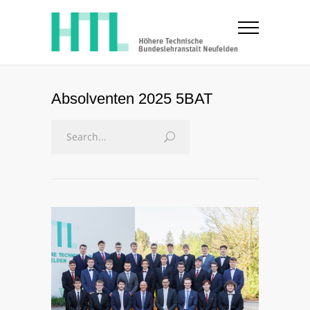
Absolventen 2025 5BAT