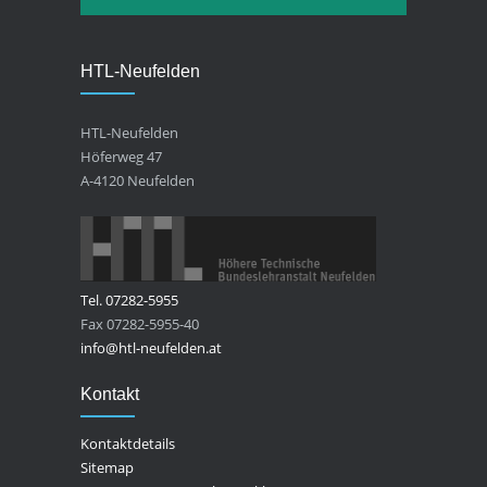
HTL-Neufelden
HTL-Neufelden
Höferweg 47
A-4120 Neufelden
Tel. 07282-5955
Fax 07282-5955-40
info@htl-neufelden.at
Kontakt
Kontaktdetails
Sitemap