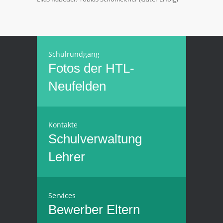
Schulrundgang
Fotos der HTL-
Neufelden
Kontakte
Schulverwaltung
Lehrer
Services
Bewerber
Eltern