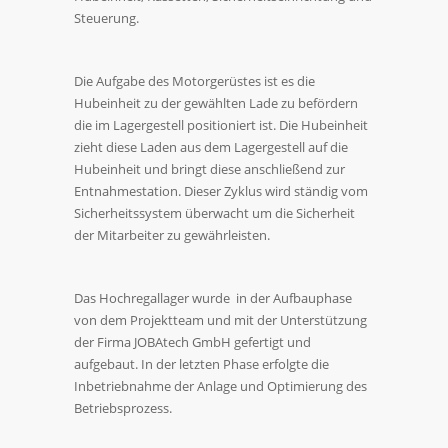
Steuerung.
Die Aufgabe des Motorgerüstes ist es die
Hubeinheit zu der gewählten Lade zu befördern
die im Lagergestell positioniert ist. Die Hubeinheit
zieht diese Laden aus dem Lagergestell auf die
Hubeinheit und bringt diese anschließend zur
Entnahmestation. Dieser Zyklus wird ständig vom
Sicherheitssystem überwacht um die Sicherheit
der Mitarbeiter zu gewährleisten.
Das Hochregallager wurde in der Aufbauphase
von dem Projektteam und mit der Unterstützung
der Firma JOBAtech GmbH gefertigt und
aufgebaut. In der letzten Phase erfolgte die
Inbetriebnahme der Anlage und Optimierung des
Betriebsprozess.