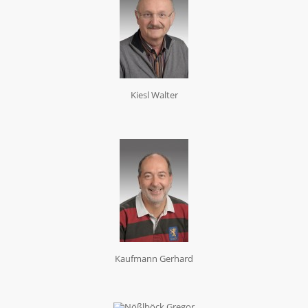
Kiesl Walter
Kaufmann Gerhard