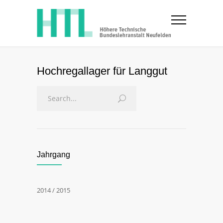
Hochregallager für Langgut
Jahrgang
2014 / 2015