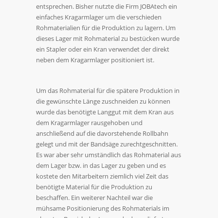
entsprechen. Bisher nutzte die Firm JOBAtech ein
einfaches Kragarmlager um die verschieden
Rohmaterialien für die Produktion zu lagern. Um
dieses Lager mit Rohmaterial zu bestücken wurde
ein Stapler oder ein Kran verwendet der direkt
neben dem Kragarmlager positioniert ist.
Um das Rohmaterial für die spätere Produktion in
die gewünschte Länge zuschneiden zu können
wurde das benötigte Langgut mit dem Kran aus
dem Kragarmlager rausgehoben und
anschließend auf die davorstehende Rollbahn
gelegt und mit der Bandsäge zurechtgeschnitten.
Es war aber sehr umständlich das Rohmaterial aus
dem Lager bzw. in das Lager zu geben und es
kostete den Mitarbeitern ziemlich viel Zeit das
benötigte Material für die Produktion zu
beschaffen. Ein weiterer Nachteil war die
mühsame Positionierung des Rohmaterials im