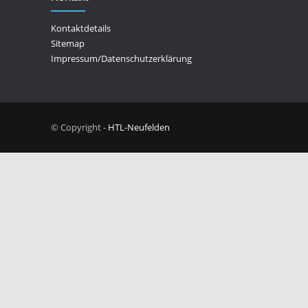
Kontaktdetails
Sitemap
Impressum/Datenschutzerklärung
© Copyright -
HTL-Neufelden