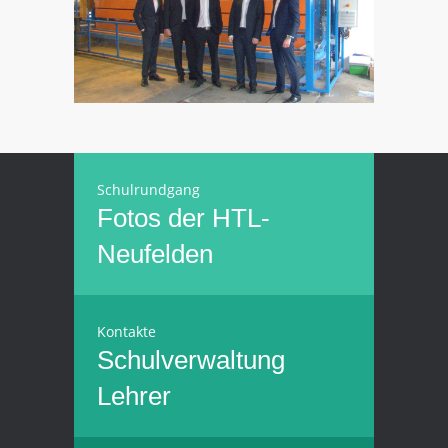
Schulrundgang
Fotos der HTL-
Neufelden
Kontakte
Schulverwaltung
Lehrer