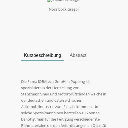
Nösslböck Gregor
Kurzbeschreibung
Abstract
Die Firma JOBAtech GmbH in Pupping ist
spezialisiert in der Herstellung von
Stanzmaschinen und Motorprüfständen welche in
der deutschen und österreichischen
Automobilindustrie zum Einsatz kommen. Um
solche Spezialmaschinen herstellen zu können
benötigt man für die Fertigung verschiedenste
Rohmaterialen die den Anforderungen an Qualität