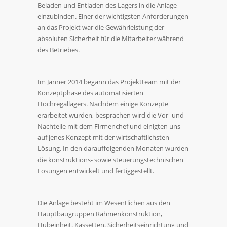
Beladen und Entladen des Lagers in die Anlage
einzubinden. Einer der wichtigsten Anforderungen
an das Projekt war die Gewährleistung der
absoluten Sicherheit für die Mitarbeiter während
des Betriebes.
Im Jänner 2014 begann das Projektteam mit der
Konzeptphase des automatisierten
Hochregallagers. Nachdem einige Konzepte
erarbeitet wurden, besprachen wird die Vor- und
Nachteile mit dem Firmenchef und einigten uns
auf jenes Konzept mit der wirtschaftlichsten
Lösung. In den darauffolgenden Monaten wurden
die konstruktions- sowie steuerungstechnischen
Lösungen entwickelt und fertiggestellt.
Die Anlage besteht im Wesentlichen aus den
Hauptbaugruppen Rahmenkonstruktion,
Hubeinheit, Kassetten, Sicherheitseinrichtung und