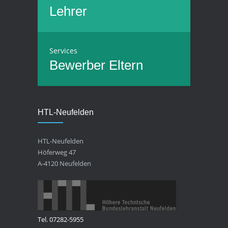
Lehrer
Services
Bewerber
Eltern
HTL-Neufelden
HTL-Neufelden
Höferweg 47
A-4120 Neufelden
Tel. 07282-5955