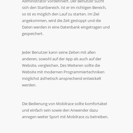
Administrator vordefiniert. Der Benutzer sucht
sich den Startbereich. Ist er im richtigen Bereich,
so ist es möglich den Lauf zu starten. Im Ziel
angekommen, wird die Zeit gestoppt und die
Daten werden in eine Datenbank eingetragen und
gespeichert.
Jeder Benutzer kann seine Zeiten mit allen
anderen, sowohl auf der App als auch auf der
Website, vergleichen. Des Weiteren sollte die
Website mit modernen Programmiertechniken
möglichst ästhetisch ansprechend entwickelt
werden.
Die Bedienung von Mobilrace sollte komfortabel
und einfach sein sowie den Anwender dazu
anregen weiter Sport mit Mobilrace zu betreiben.