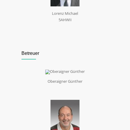
Lorenz Michael
5AHWII
Betreuer
Oberaigner Günther