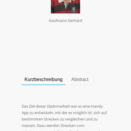
Kaufmann Gerhard
Kurzbeschreibung
Abstract
Das Ziel dieser Diplomarbeit war es eine Handy-
App zu entwickeln, mit der es möglich ist, sich auf
bestimmten Strecken zu vergleichen und zu
messen. Dazu werden Strecken vom