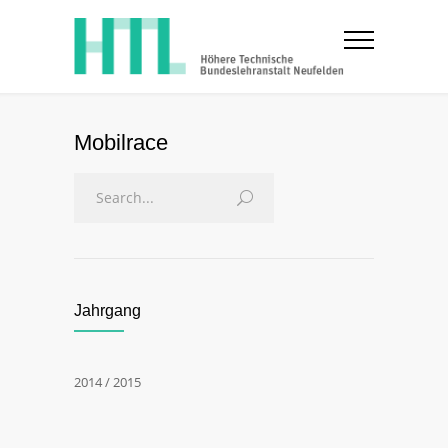
Mobilrace
Jahrgang
2014 / 2015