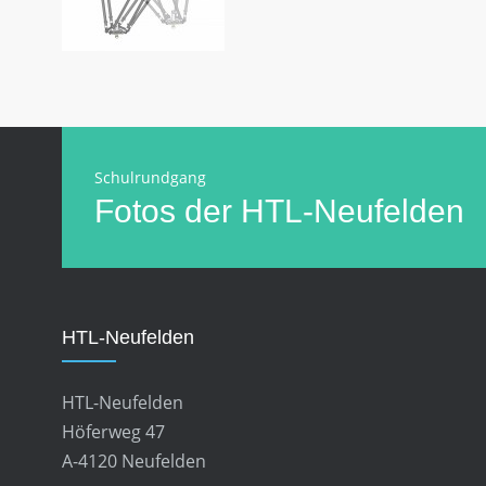
Schulrundgang
Fotos der HTL-Neufelden
HTL-Neufelden
HTL-Neufelden
Höferweg 47
A-4120 Neufelden