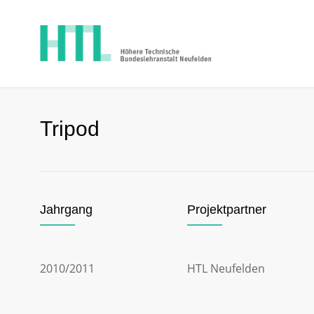
Tripod
Jahrgang
Projektpartner
2010/2011
HTL Neufelden