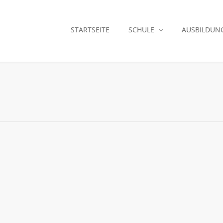
STARTSEITE
SCHULE
AUSBILDUN