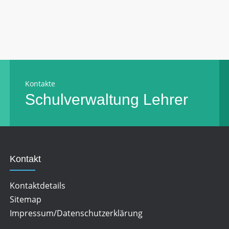
Kontakte
Schulverwaltung
Lehrer
Kontakt
Kontaktdetails
Sitemap
Impressum/Datenschutzerklärung