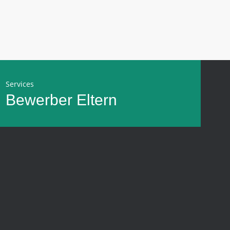
Services
Bewerber
Eltern