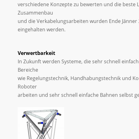
verschiedene Konzepte zu bewerten und die beste L
Zusammenbau
und die Verkabelungsarbeiten wurden Ende Jänner 
eingehalten werden.
Verwertbarkeit
In Zukunft werden Systeme, die sehr schnell einfa
Bereiche
wie Regelungstechnik, Handhabungstechnik und Koo
Roboter
arbeiten und sehr schnell einfache Bahnen selbst g