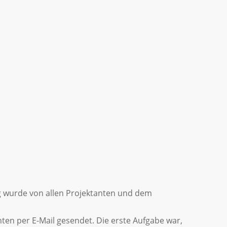
g wurde von allen Projektanten und dem
en per E-Mail gesendet. Die erste Aufgabe war,