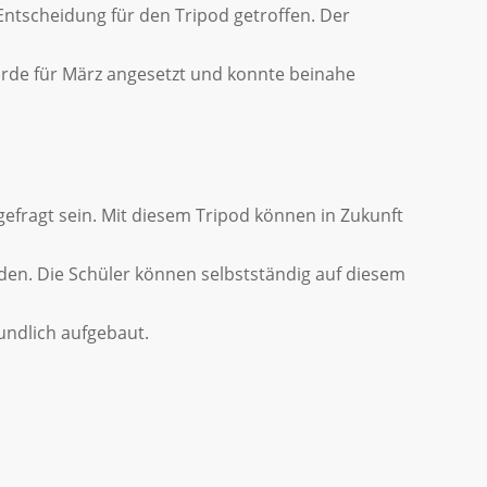
ntscheidung für den Tripod getroffen. Der
rde für März angesetzt und konnte beinahe
fragt sein. Mit diesem Tripod können in Zukunft
en. Die Schüler können selbstständig auf diesem
undlich aufgebaut.