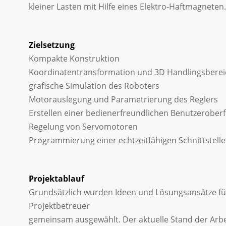
kleiner Lasten mit Hilfe eines Elektro-Haftmagneten.
Zielsetzung
Kompakte Konstruktion
Koordinatentransformation und 3D Handlingsbere
grafische Simulation des Roboters
Motorauslegung und Parametrierung des Reglers
Erstellen einer bedienerfreundlichen Benutzeroberf
Regelung von Servomotoren
Programmierung einer echtzeitfähigen Schnittstell
Projektablauf
Grundsätzlich wurden Ideen und Lösungsansätze fü
Projektbetreuer
gemeinsam ausgewählt. Der aktuelle Stand der Arbe