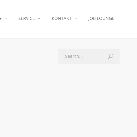
G
SERVICE
KONTAKT
JOB LOUNGE