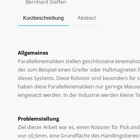
Bernhard Steffen
Kurzbeschreibung
Abstract
Allgemeines
Parallelkinematiken stellen geschlossene kinemati
der zum Beispiel einen Greifer oder Haftmagneten 
dieses Systems. Diese Roboter sind besonders für s
haben diese Parallelkinematiken nur geringe Mas
eingesetzt werden. In der Industrie werden kleine
Problemstellung
Ziel dieser Arbeit war es, einen Roboter für Pick-
von ±0,5mm, eine Grundfläche des Handlingsbereic