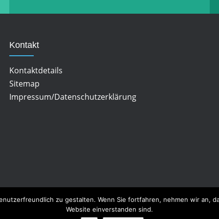
Kontakt
Kontaktdetails
Sitemap
Impressum/Datenschutzerklärung
enutzerfreundlich zu gestalten. Wenn Sie fortfahren, nehmen wir an, 
Website einverstanden sind.