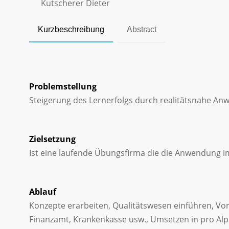
Kutscherer Dieter
Kurzbeschreibung
Abstract
Problemstellung
Steigerung des Lernerfolgs durch realitätsnahe An
Zielsetzung
Ist eine laufende Übungsfirma die die Anwendung i
Ablauf
Konzepte erarbeiten, Qualitätswesen einführen, Vo
Finanzamt, Krankenkasse usw., Umsetzen in pro Alph