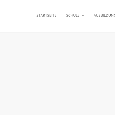
STARTSEITE
SCHULE
AUSBILDUN