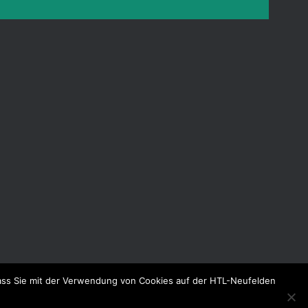
dass Sie mit der Verwendung von Cookies auf der HTL-Neufelden