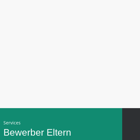
Services
Bewerber
Eltern