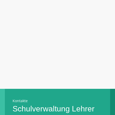
Kontakte
Schulverwaltung
Lehrer