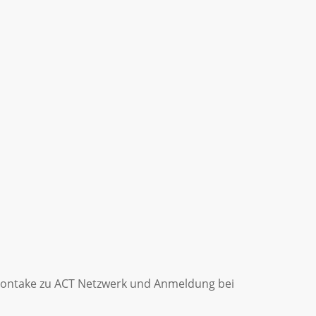
 Kontake zu ACT Netzwerk und Anmeldung bei