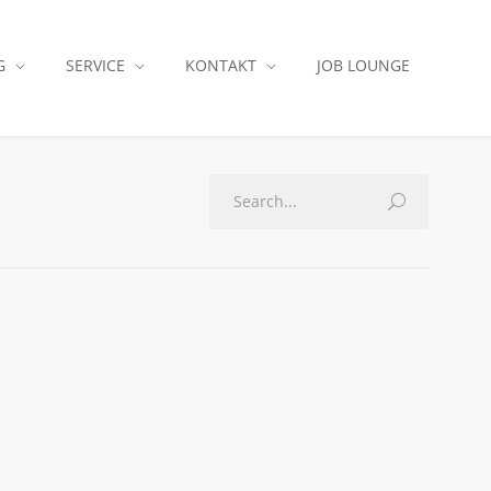
G
SERVICE
KONTAKT
JOB LOUNGE