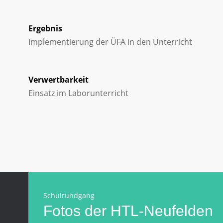
Ergebnis
Implementierung der ÜFA in den Unterricht
Verwertbarkeit
Einsatz im Laborunterricht
Schulrundgang
Fotos der HTL-Neufelden