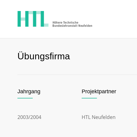
Übungsfirma
Jahrgang
Projektpartner
2003/2004
HTL Neufelden