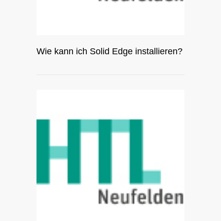
Wie kann ich Solid Edge installieren?