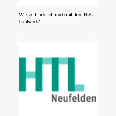
Wie verbinde ich mich mit dem H-/I-
Laufwerk?