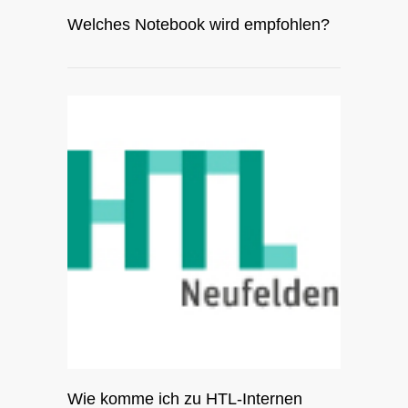
Welches Notebook wird empfohlen?
Wie komme ich zu HTL-Internen