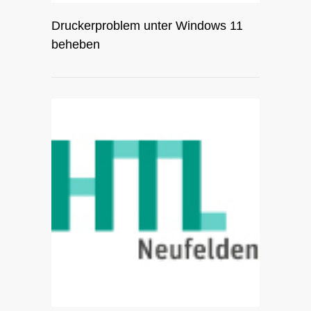
Druckerproblem unter Windows 11
beheben