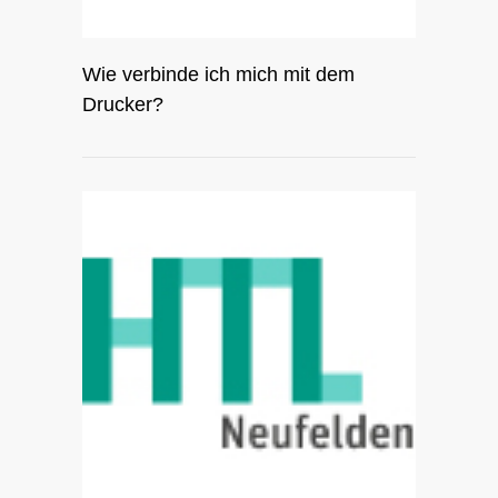
Wie verbinde ich mich mit dem
Drucker?