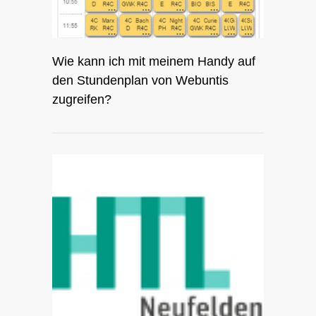
Wie kann ich mit meinem Handy auf
den Stundenplan von Webuntis
zugreifen?