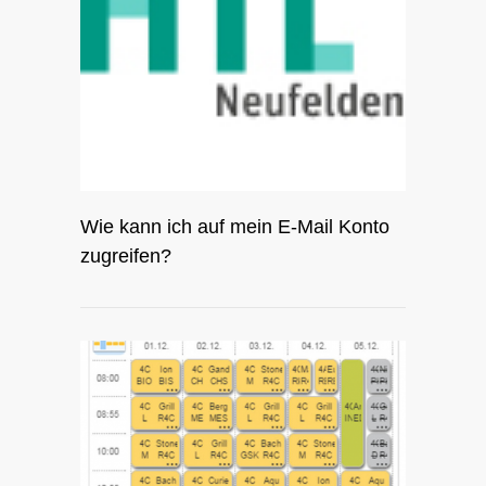
Wie kann ich auf mein E-Mail Konto
zugreifen?