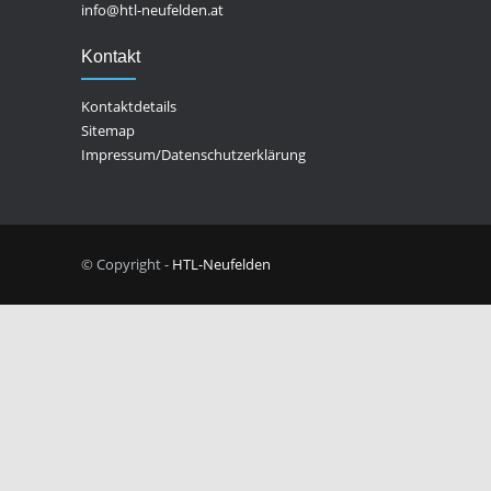
info@htl-neufelden.at
Kontakt
Kontaktdetails
Sitemap
Impressum/Datenschutzerklärung
© Copyright -
HTL-Neufelden