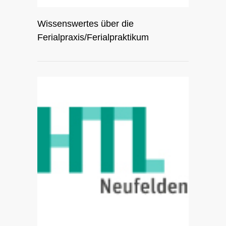
Wissenswertes über die
Ferialpraxis/Ferialpraktikum