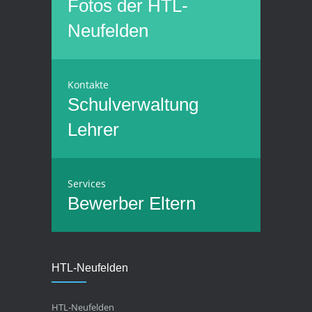
Fotos der HTL-
Neufelden
Kontakte
Schulverwaltung
Lehrer
Services
Bewerber
Eltern
HTL-Neufelden
HTL-Neufelden