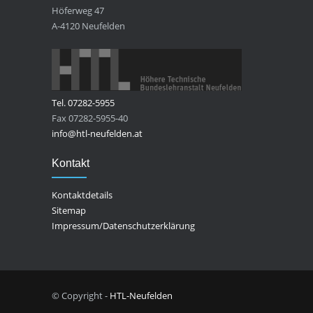
Höferweg 47
A-4120 Neufelden
Tel. 07282-5955
Fax 07282-5955-40
info@htl-neufelden.at
Kontakt
Kontaktdetails
Sitemap
Impressum/Datenschutzerklärung
© Copyright -
HTL-Neufelden