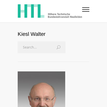
Kiesl Walter