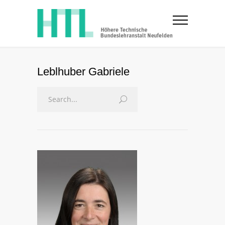
Leblhuber Gabriele