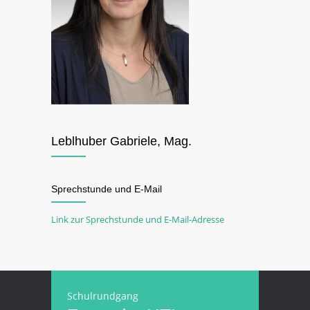
Leblhuber Gabriele, Mag.
Sprechstunde und E-Mail
Link zur Sprechstunde und E-Mail-Adresse
Schulrundgang