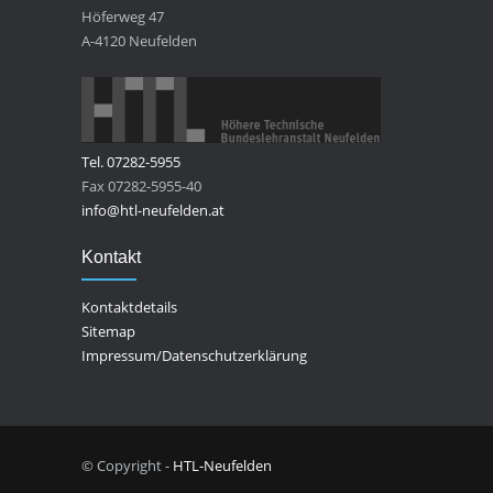
Höferweg 47
A-4120 Neufelden
Tel. 07282-5955
Fax 07282-5955-40
info@htl-neufelden.at
Kontakt
Kontaktdetails
Sitemap
Impressum/Datenschutzerklärung
© Copyright -
HTL-Neufelden