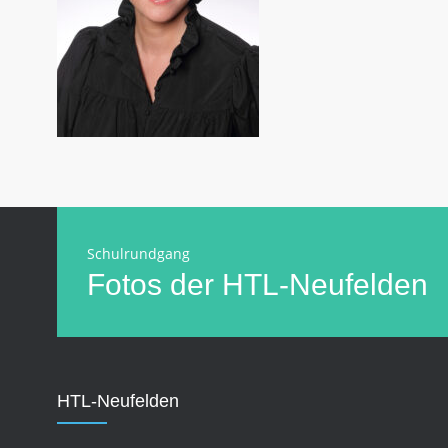
Schulrundgang
Fotos der HTL-Neufelden
HTL-Neufelden