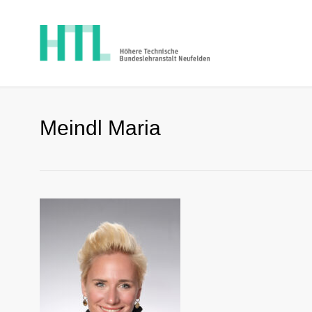
Meindl Maria