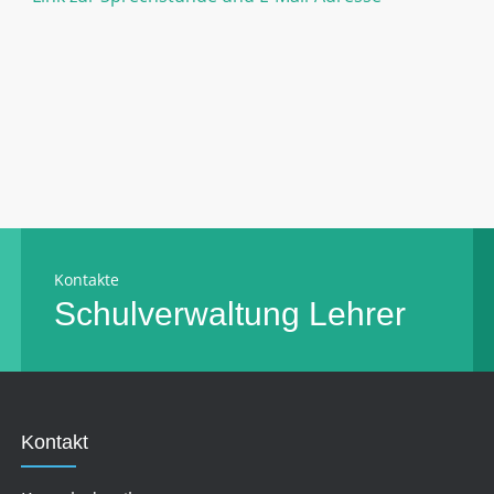
Kontakte
Schulverwaltung
Lehrer
Kontakt