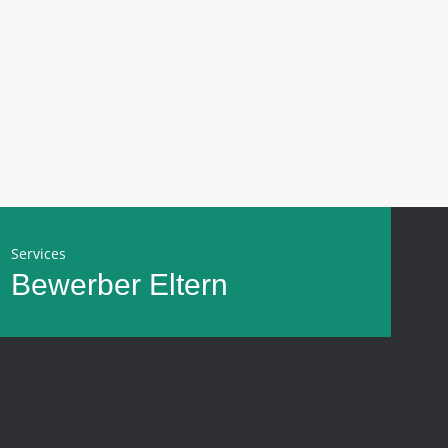
Services
Bewerber
Eltern