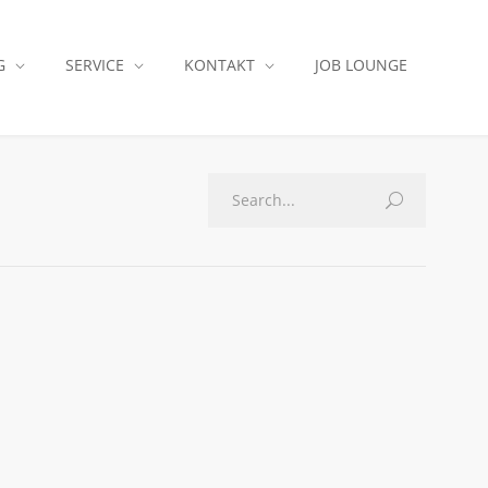
G
SERVICE
KONTAKT
JOB LOUNGE