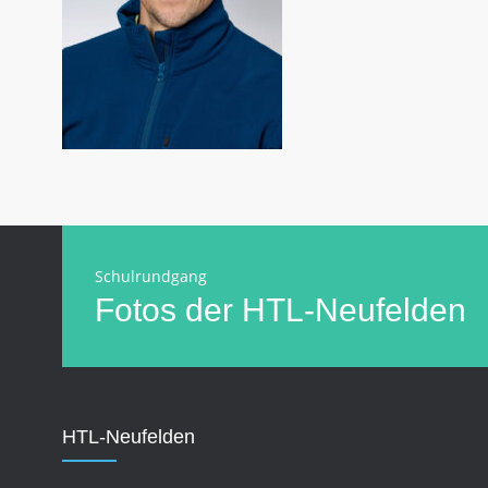
Schulrundgang
Fotos der HTL-Neufelden
HTL-Neufelden