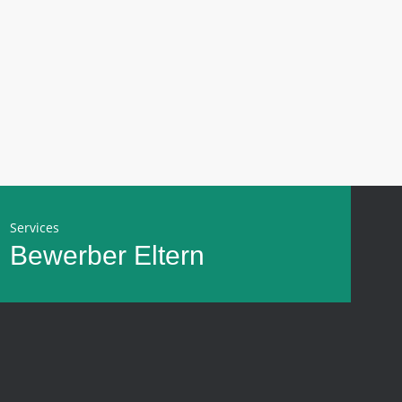
Services
Bewerber
Eltern