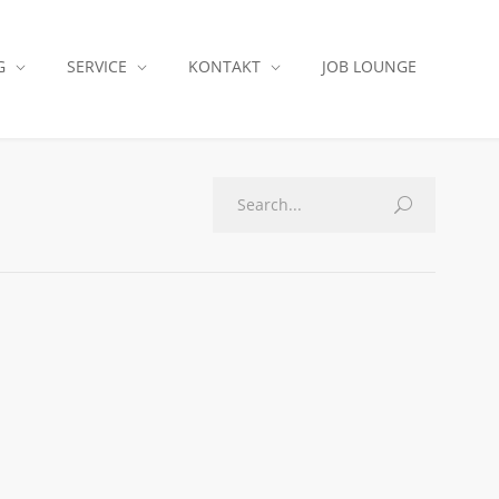
G
SERVICE
KONTAKT
JOB LOUNGE