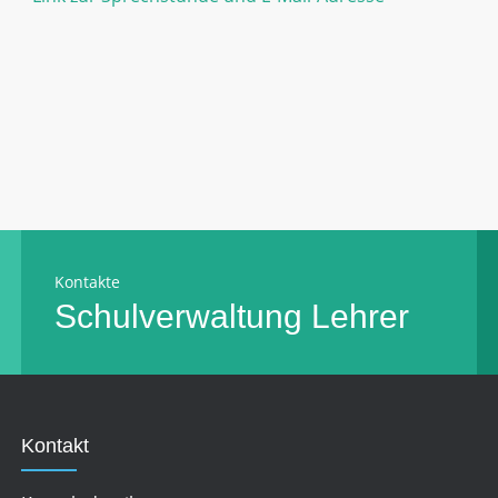
Kontakte
Schulverwaltung
Lehrer
Kontakt