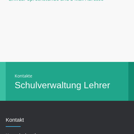
Kontakte
Schulverwaltung
Lehrer
Kontakt