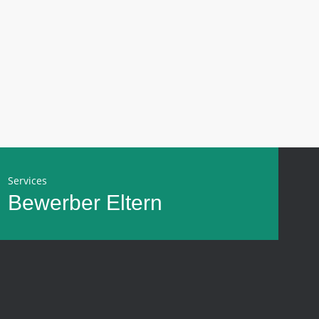
Services
Bewerber
Eltern