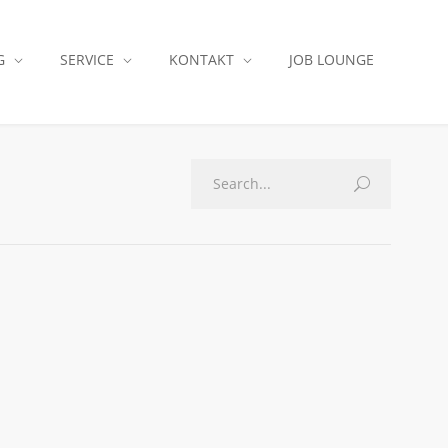
G
SERVICE
KONTAKT
JOB LOUNGE