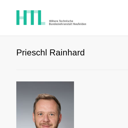
Prieschl Rainhard