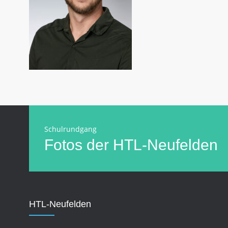
Schulrundgang
Fotos der HTL-Neufelden
HTL-Neufelden