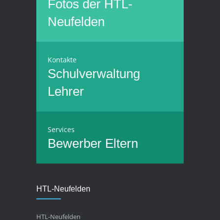
Fotos der HTL-
Neufelden
Kontakte
Schulverwaltung
Lehrer
Services
Bewerber
Eltern
HTL-Neufelden
HTL-Neufelden