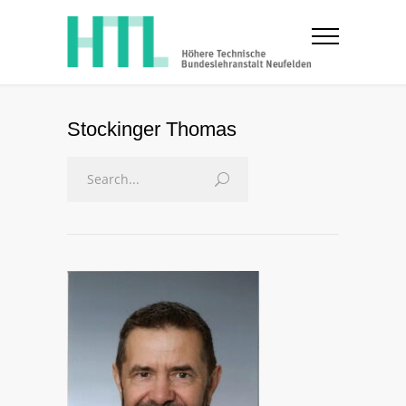
Stockinger Thomas