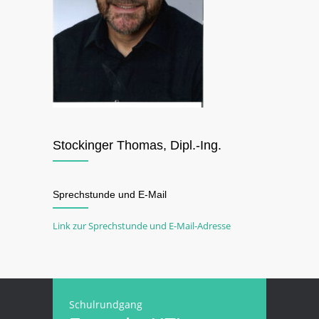
Stockinger Thomas, Dipl.-Ing.
Sprechstunde und E-Mail
Link zur Sprechstunde und E-Mail-Adresse
Schulrundgang