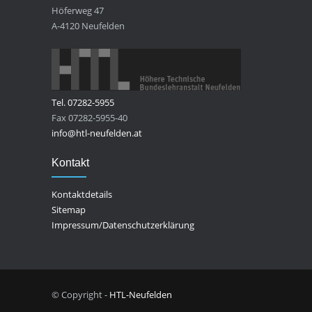
Höferweg 47
A-4120 Neufelden
Tel. 07282-5955
Fax 07282-5955-40
info@htl-neufelden.at
Kontakt
Kontaktdetails
Sitemap
Impressum/Datenschutzerklärung
© Copyright -
HTL-Neufelden