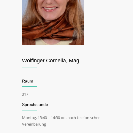
Wolfinger Cornelia, Mag.
Raum
317
Sprechstunde
Montag, 13:40 – 14:30 od. nach telefonischer
Vereinbarung