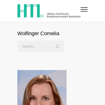
Wolfinger Cornelia