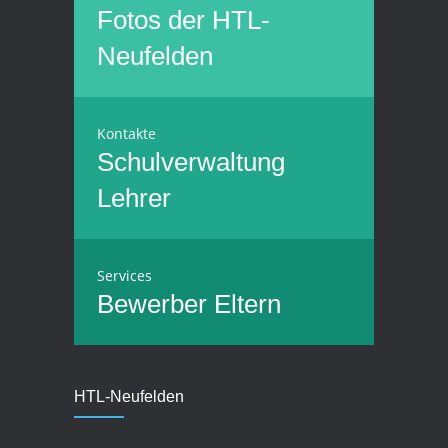
Fotos der HTL-
Neufelden
Kontakte
Schulverwaltung
Lehrer
Services
Bewerber
Eltern
HTL-Neufelden