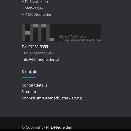
HTL-Neufelden
Höferweg 47
A-4120 Neufelden
Tel. 07282-5955
Fax 07282-5955-40
info@htl-neufelden.at
Kontakt
Kontaktdetails
Sitemap
Impressum/Datenschutzerklärung
© Copyright -
HTL-Neufelden