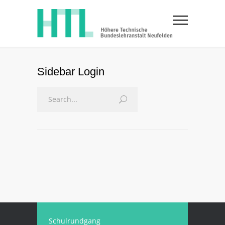
Sidebar Login
Schulrundgang