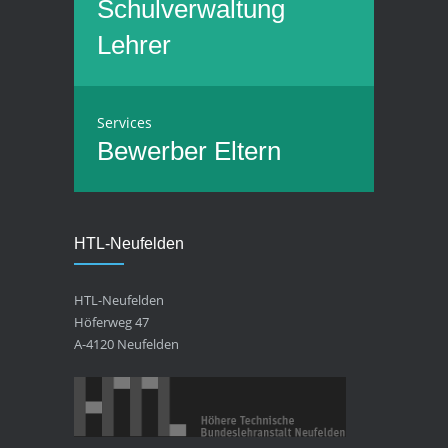
Schulverwaltung
Lehrer
Services
Bewerber
Eltern
HTL-Neufelden
HTL-Neufelden
Höferweg 47
A-4120 Neufelden