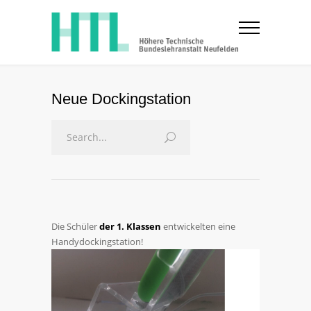
Neue Dockingstation
Die Schüler
der 1. Klassen
entwickelten eine
Handydockingstation!