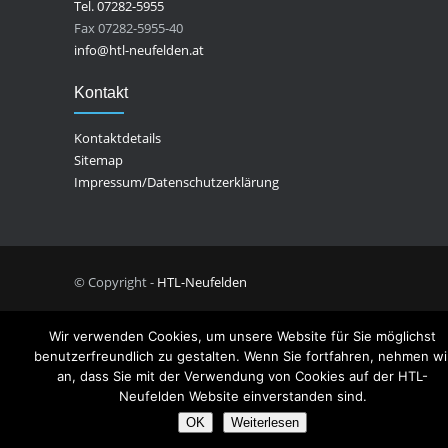
Tel. 07282-5955
Fax 07282-5955-40
info@htl-neufelden.at
Kontakt
Kontaktdetails
Sitemap
Impressum/Datenschutzerklärung
© Copyright -
HTL-Neufelden
Wir verwenden Cookies, um unsere Website für Sie möglichst
benutzerfreundlich zu gestalten. Wenn Sie fortfahren, nehmen wi
an, dass Sie mit der Verwendung von Cookies auf der HTL-
Neufelden Website einverstanden sind.
OK
Weiterlesen