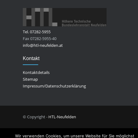
Tel. 07282-5955
Fax 07282-5955-40
info@htl-neufelden.at
Kontakt
Kontaktdetails
Sitemap
Impressum/Datenschutzerklärung
© Copyright -
HTL-Neufelden
Wir verwenden Cookies, um unsere Website für Sie möglichst