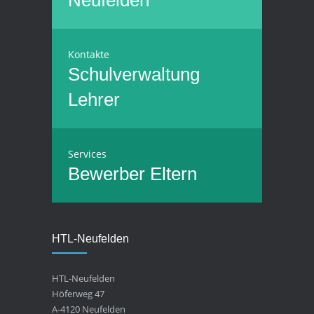
Neufelden
Kontakte
Schulverwaltung
Lehrer
Services
Bewerber
Eltern
HTL-Neufelden
HTL-Neufelden
Höferweg 47
A-4120 Neufelden