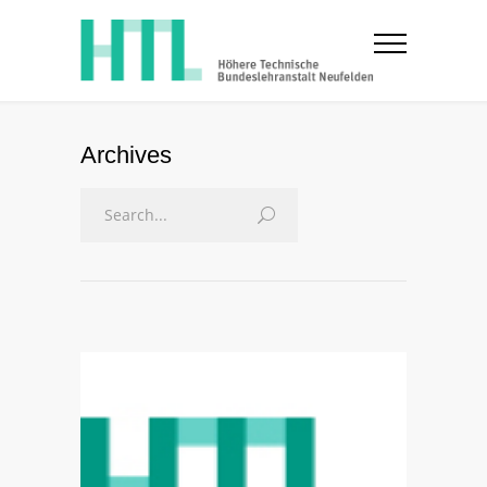
Archives