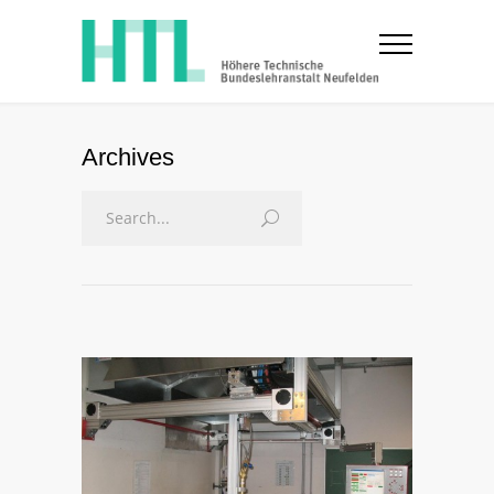
Archives