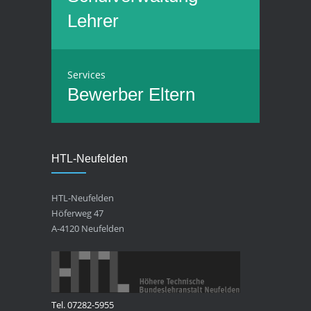
Lehrer
Services
Bewerber
Eltern
HTL-Neufelden
HTL-Neufelden
Höferweg 47
A-4120 Neufelden
Tel. 07282-5955