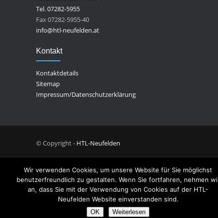
Tel. 07282-5955
Fax 07282-5955-40
info@htl-neufelden.at
Kontakt
Kontaktdetails
Sitemap
Impressum/Datenschutzerklärung
© Copyright -
HTL-Neufelden
Wir verwenden Cookies, um unsere Website für Sie möglichst
benutzerfreundlich zu gestalten. Wenn Sie fortfahren, nehmen wi
an, dass Sie mit der Verwendung von Cookies auf der HTL-
Neufelden Website einverstanden sind.
OK
Weiterlesen