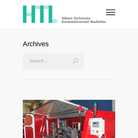
Archives