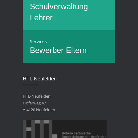
Schulverwaltung
Lehrer
Services
Bewerber
Eltern
HTL-Neufelden
HTL-Neufelden
Höferweg 47
A-4120 Neufelden