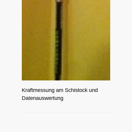
Kraftmessung am Schistock und
Datenauswertung