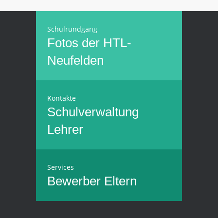
Schulrundgang
Fotos der HTL-
Neufelden
Kontakte
Schulverwaltung
Lehrer
Services
Bewerber
Eltern