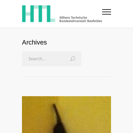
Archives