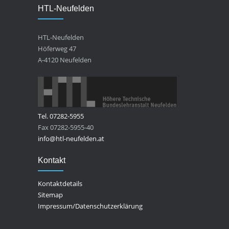
HTL-Neufelden
HTL-Neufelden
Höferweg 47
A-4120 Neufelden
Tel. 07282-5955
Fax 07282-5955-40
info@htl-neufelden.at
Kontakt
Kontaktdetails
Sitemap
Impressum/Datenschutzerklärung