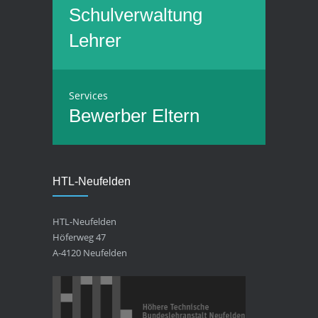
Schulverwaltung
Lehrer
Services
Bewerber
Eltern
HTL-Neufelden
HTL-Neufelden
Höferweg 47
A-4120 Neufelden