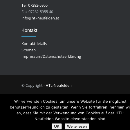
Tel. 07282-5955
Fax 07282-5955-40
info@htl-neufelden.at
Kontakt
Kontaktdetails
Sitemap
Impressum/Datenschutzerklärung
© Copyright -
HTL-Neufelden
Wir verwenden Cookies, um unsere Website für Sie möglichst
benutzerfreundlich zu gestalten. Wenn Sie fortfahren, nehmen wi
an, dass Sie mit der Verwendung von Cookies auf der HTL-
Neufelden Website einverstanden sind.
OK
Weiterlesen