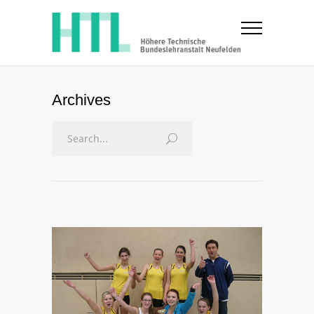
Archives