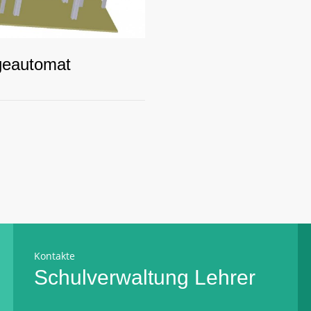
geautomat
Kontakte
Schulverwaltung
Lehrer