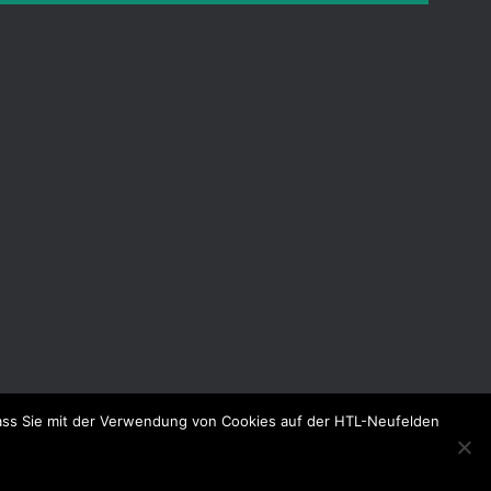
dass Sie mit der Verwendung von Cookies auf der HTL-Neufelden