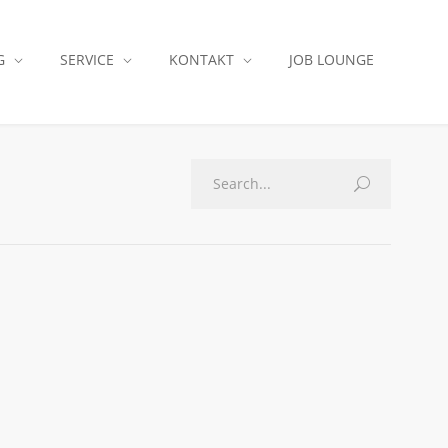
G
SERVICE
KONTAKT
JOB LOUNGE