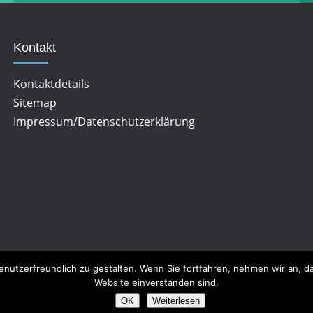
Kontakt
Kontaktdetails
Sitemap
Impressum/Datenschutzerklärung
enutzerfreundlich zu gestalten. Wenn Sie fortfahren, nehmen wir an, 
Website einverstanden sind.
OK
Weiterlesen