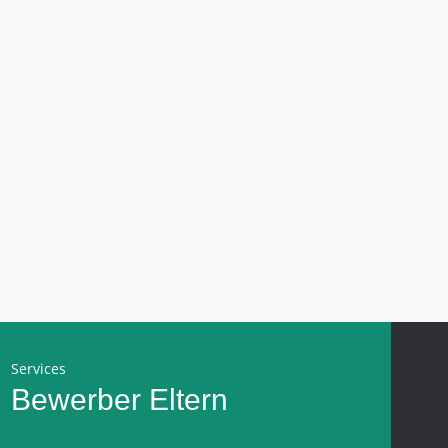
Services
Bewerber
Eltern