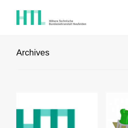
Archives