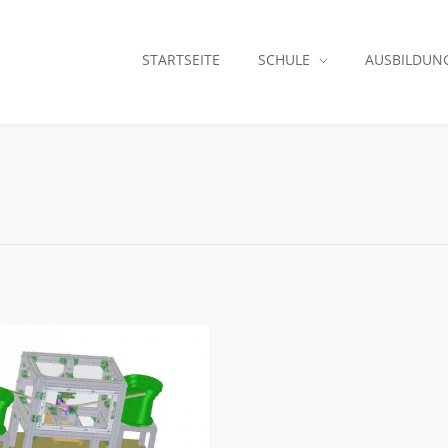
STARTSEITE
SCHULE
AUSBILDUN