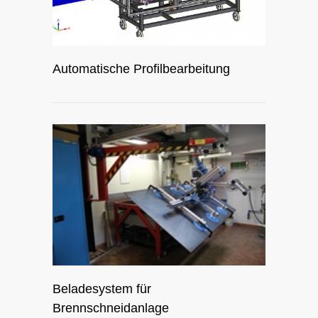
Automatische Profilbearbeitung
Beladesystem für
Brennschneidanlage