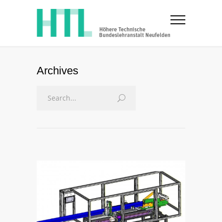
Archives