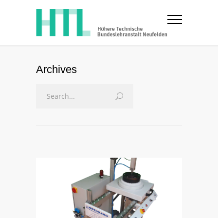
Archives