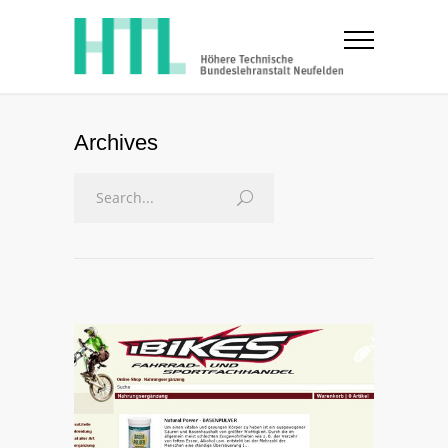
Archives