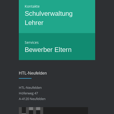
Kontakte
Schulverwaltung
Lehrer
Services
Bewerber
Eltern
HTL-Neufelden
HTL-Neufelden
Höferweg 47
A-4120 Neufelden