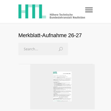
Merkblatt-Aufnahme 26-27