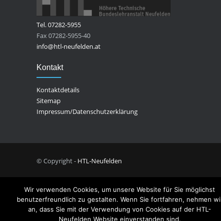
Tel. 07282-5955
Fax 07282-5955-40
info@htl-neufelden.at
Kontakt
Kontaktdetails
Sitemap
Impressum/Datenschutzerklärung
© Copyright -
HTL-Neufelden
Wir verwenden Cookies, um unsere Website für Sie möglichst
benutzerfreundlich zu gestalten. Wenn Sie fortfahren, nehmen wi
an, dass Sie mit der Verwendung von Cookies auf der HTL-
Neufelden Website einverstanden sind.