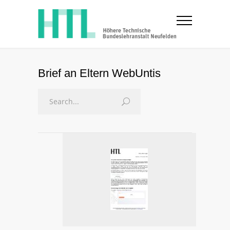
Brief an Eltern WebUntis