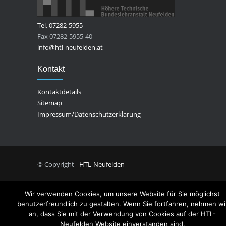
Tel. 07282-5955
Fax 07282-5955-40
info@htl-neufelden.at
Kontakt
Kontaktdetails
Sitemap
Impressum/Datenschutzerklärung
© Copyright -
HTL-Neufelden
Wir verwenden Cookies, um unsere Website für Sie möglichst
benutzerfreundlich zu gestalten. Wenn Sie fortfahren, nehmen wi
an, dass Sie mit der Verwendung von Cookies auf der HTL-
Neufelden Website einverstanden sind.