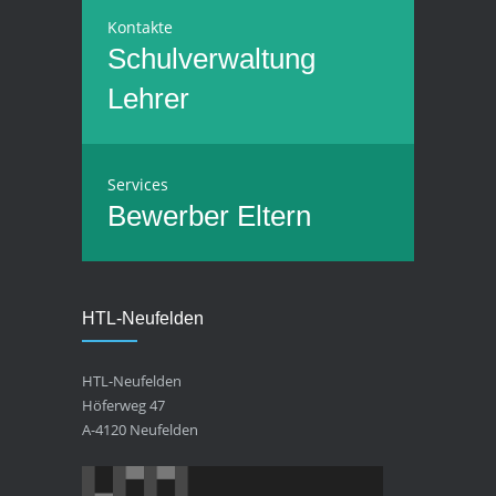
Kontakte
Schulverwaltung
Lehrer
Services
Bewerber
Eltern
HTL-Neufelden
HTL-Neufelden
Höferweg 47
A-4120 Neufelden