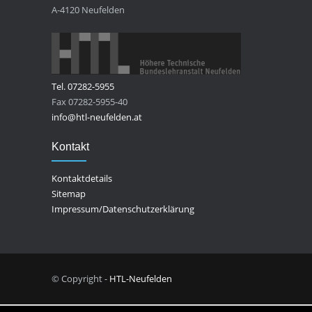
A-4120 Neufelden
Tel. 07282-5955
Fax 07282-5955-40
info@htl-neufelden.at
Kontakt
Kontaktdetails
Sitemap
Impressum/Datenschutzerklärung
© Copyright -
HTL-Neufelden