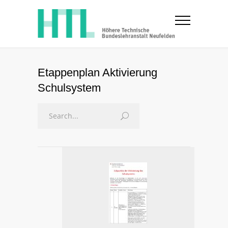
Etappenplan Aktivierung
Schulsystem