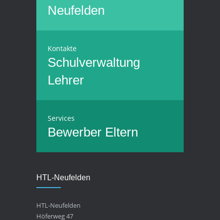
Neufelden
Kontakte
Schulverwaltung
Lehrer
Services
Bewerber
Eltern
HTL-Neufelden
HTL-Neufelden
Höferweg 47