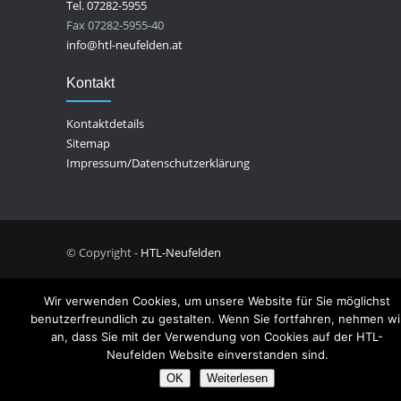
Tel. 07282-5955
Fax 07282-5955-40
info@htl-neufelden.at
Kontakt
Kontaktdetails
Sitemap
Impressum/Datenschutzerklärung
© Copyright -
HTL-Neufelden
Wir verwenden Cookies, um unsere Website für Sie möglichst
benutzerfreundlich zu gestalten. Wenn Sie fortfahren, nehmen wi
an, dass Sie mit der Verwendung von Cookies auf der HTL-
Neufelden Website einverstanden sind.
OK
Weiterlesen