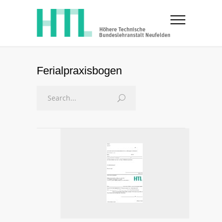
Ferialpraxisbogen