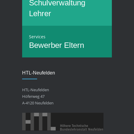
Schulverwaltung
Lehrer
Services
Bewerber
Eltern
HTL-Neufelden
HTL-Neufelden
Höferweg 47
A-4120 Neufelden