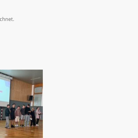
chnet.