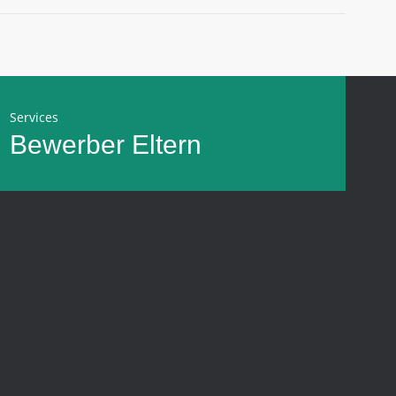
Services
Bewerber
Eltern