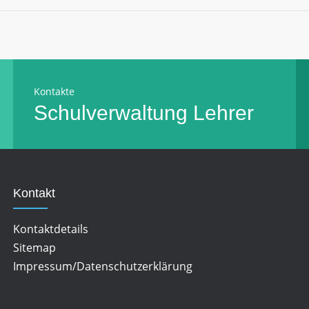
Kontakte
Schulverwaltung
Lehrer
Kontakt
Kontaktdetails
Sitemap
Impressum/Datenschutzerklärung