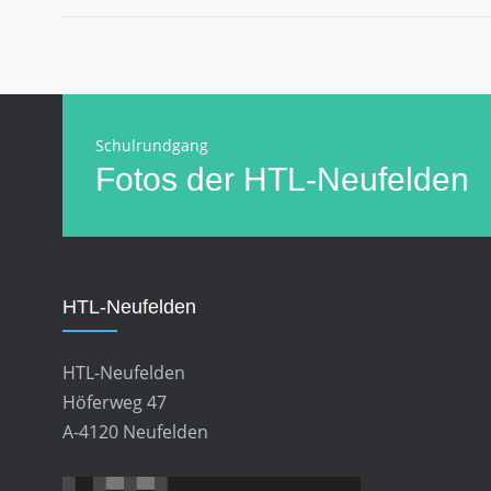
Schulrundgang
Fotos der HTL-Neufelden
HTL-Neufelden
HTL-Neufelden
Höferweg 47
A-4120 Neufelden