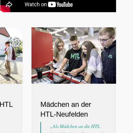
 HTL
Mädchen an der
HTL-Neufelden
„Als Mädchen an die HTL