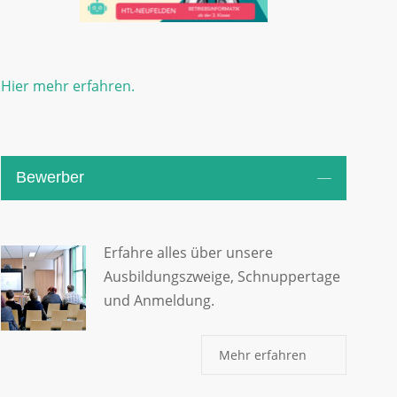
Hier mehr erfahren.
Bewerber
Erfahre alles über unsere
Ausbildungszweige, Schnuppertage
und Anmeldung.
Mehr erfahren