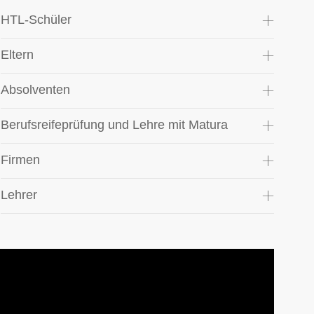
HTL-Schüler
Eltern
Absolventen
Berufsreifeprüfung und Lehre mit Matura
Firmen
Lehrer