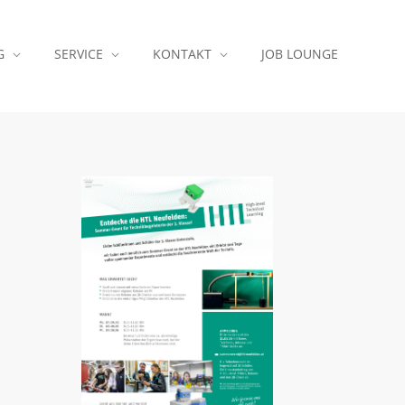
G
SERVICE
KONTAKT
JOB LOUNGE