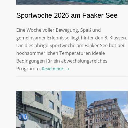
Sportwoche 2026 am Faaker See
Eine Woche voller Bewegung, Spaß und
gemeinsamer Erlebnisse liegt hinter den 3. Klassen.
Die diesjährige Sportwoche am Faaker See bot bei
hochsommerlichen Temperaturen ideale
Bedingungen für ein abwechslungsreiches
Programm.
Read more