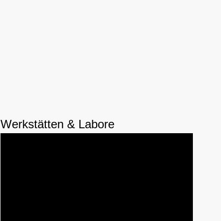
Werkstätten & Labore