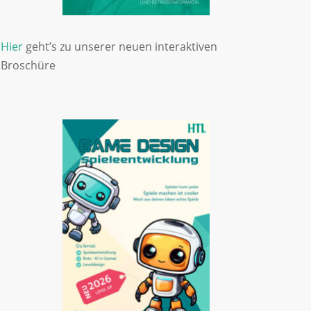
Hier
geht’s zu unserer neuen interaktiven
Broschüre