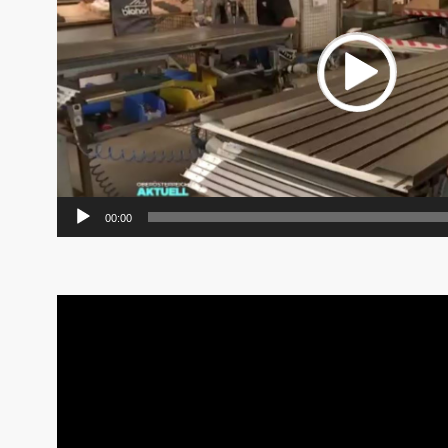
00:00