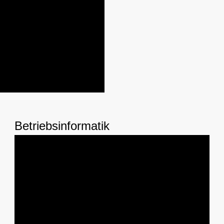
Betriebsinformatik