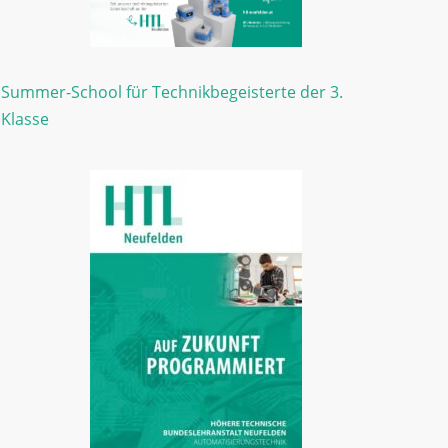
Summer-School für Technikbegeisterte der 3.
Klasse