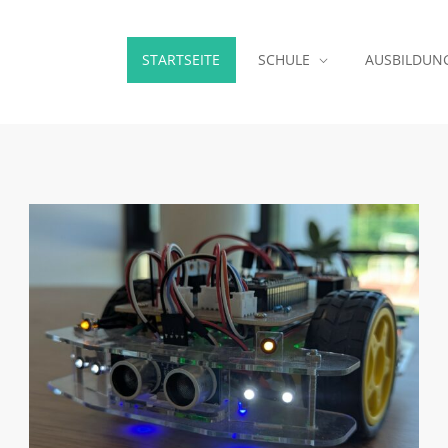
STARTSEITE
SCHULE
AUSBILDUN