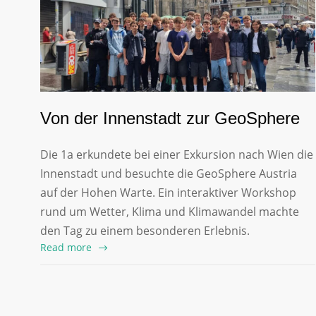
Von der Innenstadt zur GeoSphere
Die 1a erkundete bei einer Exkursion nach Wien die
Innenstadt und besuchte die GeoSphere Austria
auf der Hohen Warte. Ein interaktiver Workshop
rund um Wetter, Klima und Klimawandel machte
den Tag zu einem besonderen Erlebnis.
Read more