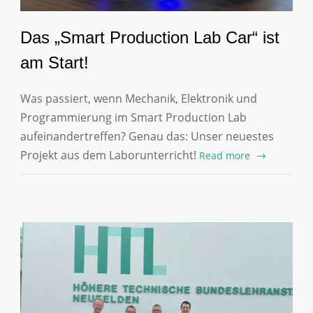
Das „Smart Production Lab Car“ ist
am Start!
Was passiert, wenn Mechanik, Elektronik und
Programmierung im Smart Production Lab
aufeinandertreffen? Genau das: Unser neuestes
Projekt aus dem Laborunterricht!
Read more