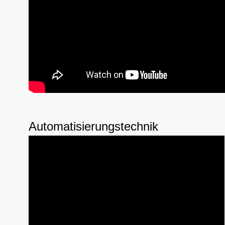
Automatisierungstechnik