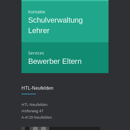
Kontakte
Schulverwaltung
Lehrer
Services
Bewerber
Eltern
HTL-Neufelden
HTL-Neufelden
Höferweg 47
A-4120 Neufelden