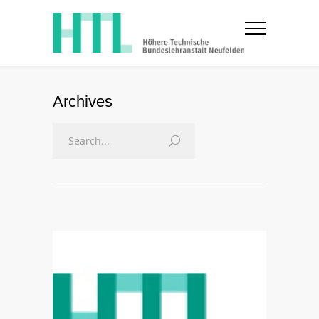
Archives