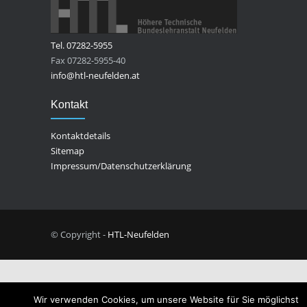
Tel. 07282-5955
Fax 07282-5955-40
info@htl-neufelden.at
Kontakt
Kontaktdetails
Sitemap
Impressum/Datenschutzerklärung
© Copyright -
HTL-Neufelden
Wir verwenden Cookies, um unsere Website für Sie möglichst