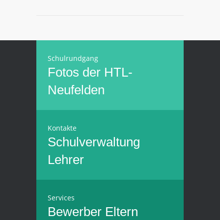
Schulrundgang
Fotos der HTL-
Neufelden
Kontakte
Schulverwaltung
Lehrer
Services
Bewerber
Eltern