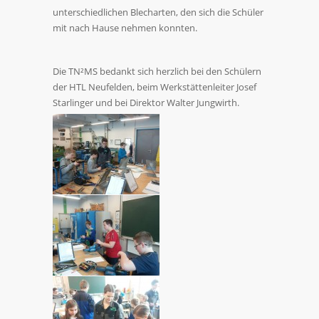
unterschiedlichen Blecharten, den sich die Schüler
mit nach Hause nehmen konnten.
Die TN²MS bedankt sich herzlich bei den Schülern
der HTL Neufelden, beim Werkstättenleiter Josef
Starlinger und bei Direktor Walter Jungwirth.