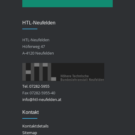
HTL-Neufelden
HTL-Neufelden
Höferweg 47
A-4120 Neufelden
Tel. 07282-5955
Fax 07282-5955-40
info@htl-neufelden.at
Kontakt
Kontaktdetails
Sitemap