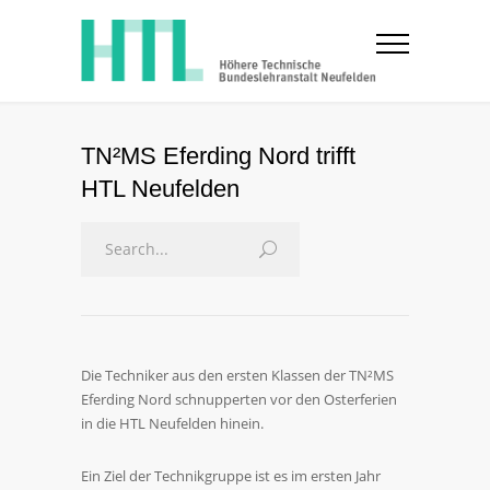
TN²MS Eferding Nord trifft
HTL Neufelden
Die Techniker aus den ersten Klassen der TN²MS
Eferding Nord schnupperten vor den Osterferien
in die HTL Neufelden hinein.
Ein Ziel der Technikgruppe ist es im ersten Jahr