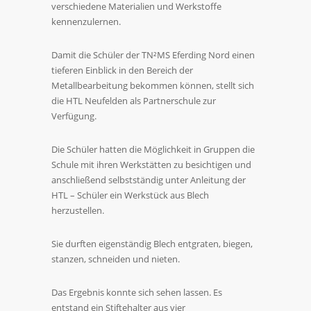
verschiedene Materialien und Werkstoffe
kennenzulernen.
Damit die Schüler der TN²MS Eferding Nord einen
tieferen Einblick in den Bereich der
Metallbearbeitung bekommen können, stellt sich
die HTL Neufelden als Partnerschule zur
Verfügung.
Die Schüler hatten die Möglichkeit in Gruppen die
Schule mit ihren Werkstätten zu besichtigen und
anschließend selbstständig unter Anleitung der
HTL – Schüler ein Werkstück aus Blech
herzustellen.
Sie durften eigenständig Blech entgraten, biegen,
stanzen, schneiden und nieten.
Das Ergebnis konnte sich sehen lassen. Es
entstand ein Stiftehalter aus vier