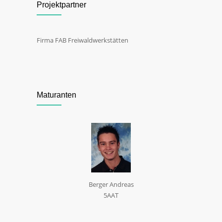
Projektpartner
Firma FAB Freiwaldwerkstätten
Maturanten
Berger Andreas
5AAT