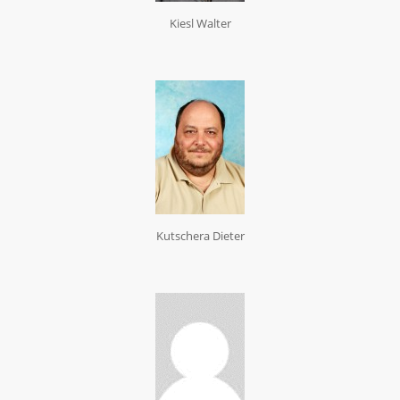
Kiesl Walter
Kutschera Dieter