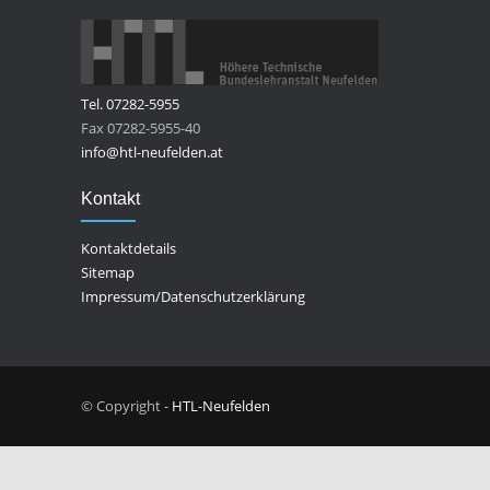
Tel. 07282-5955
Fax 07282-5955-40
info@htl-neufelden.at
Kontakt
Kontaktdetails
Sitemap
Impressum/Datenschutzerklärung
© Copyright -
HTL-Neufelden