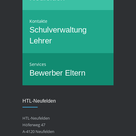
Kontakte
Schulverwaltung
Lehrer
Services
Bewerber
Eltern
HTL-Neufelden
HTL-Neufelden
Höferweg 47
A-4120 Neufelden