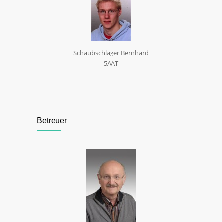
Schaubschläger Bernhard
5AAT
Betreuer