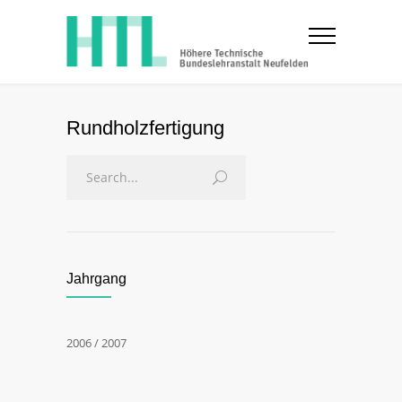
Rundholzfertigung
Jahrgang
2006 / 2007