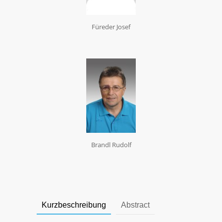
Füreder Josef
Brandl Rudolf
Kurzbeschreibung
Abstract